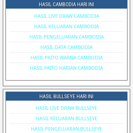
HASIL CAMBODIA HARI INI
HASIL LIVE DRAW CAMBODIA
HASIL KELUARAN CAMBODIA
HASIL PENGELUARAN CAMBODIA
HASIL DATA CAMBODIA
HASIL PAITO WARNA CAMBODIA
HASIL PAITO HARIAN CAMBODIA
HASIL BULLSEYE HARI INI
HASIL LIVE DRAW BULLSEYE
HASIL KELUARAN BULLSEYE
HASIL PENGELUARAN BULLSEYE