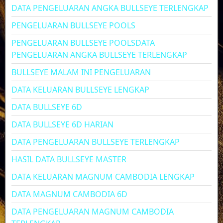
DATA PENGELUARAN ANGKA BULLSEYE TERLENGKAP
PENGELUARAN BULLSEYE POOLS
PENGELUARAN BULLSEYE POOLSDATA
PENGELUARAN ANGKA BULLSEYE TERLENGKAP
BULLSEYE MALAM INI PENGELUARAN
DATA KELUARAN BULLSEYE LENGKAP
DATA BULLSEYE 6D
DATA BULLSEYE 6D HARIAN
DATA PENGELUARAN BULLSEYE TERLENGKAP
HASIL DATA BULLSEYE MASTER
DATA KELUARAN MAGNUM CAMBODIA LENGKAP
DATA MAGNUM CAMBODIA 6D
DATA PENGELUARAN MAGNUM CAMBODIA