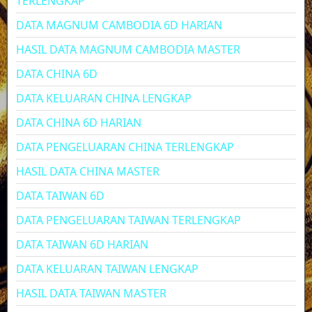
TERLENGKAP
DATA MAGNUM CAMBODIA 6D HARIAN
HASIL DATA MAGNUM CAMBODIA MASTER
DATA CHINA 6D
DATA KELUARAN CHINA LENGKAP
DATA CHINA 6D HARIAN
DATA PENGELUARAN CHINA TERLENGKAP
HASIL DATA CHINA MASTER
DATA TAIWAN 6D
DATA PENGELUARAN TAIWAN TERLENGKAP
DATA TAIWAN 6D HARIAN
DATA KELUARAN TAIWAN LENGKAP
HASIL DATA TAIWAN MASTER