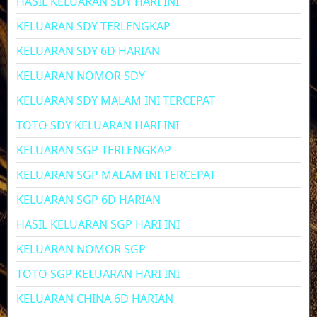
HASIL KELUARAN SDY HARI INI
KELUARAN SDY TERLENGKAP
KELUARAN SDY 6D HARIAN
KELUARAN NOMOR SDY
KELUARAN SDY MALAM INI TERCEPAT
TOTO SDY KELUARAN HARI INI
KELUARAN SGP TERLENGKAP
KELUARAN SGP MALAM INI TERCEPAT
KELUARAN SGP 6D HARIAN
HASIL KELUARAN SGP HARI INI
KELUARAN NOMOR SGP
TOTO SGP KELUARAN HARI INI
KELUARAN CHINA 6D HARIAN