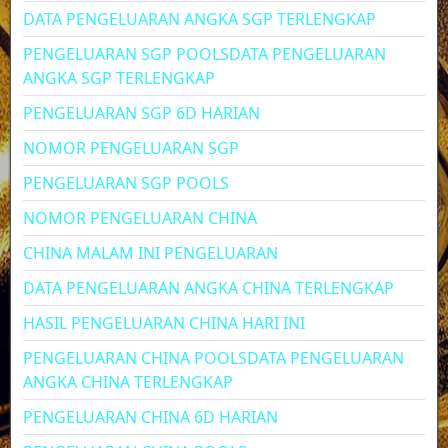
DATA PENGELUARAN ANGKA SGP TERLENGKAP
PENGELUARAN SGP POOLSDATA PENGELUARAN
ANGKA SGP TERLENGKAP
PENGELUARAN SGP 6D HARIAN
NOMOR PENGELUARAN SGP
PENGELUARAN SGP POOLS
NOMOR PENGELUARAN CHINA
CHINA MALAM INI PENGELUARAN
DATA PENGELUARAN ANGKA CHINA TERLENGKAP
HASIL PENGELUARAN CHINA HARI INI
PENGELUARAN CHINA POOLSDATA PENGELUARAN
ANGKA CHINA TERLENGKAP
PENGELUARAN CHINA 6D HARIAN