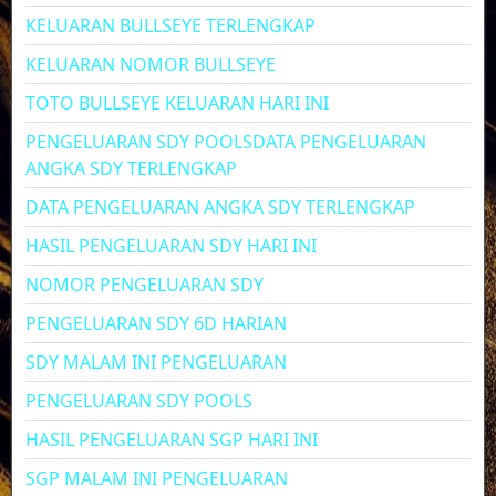
KELUARAN BULLSEYE TERLENGKAP
KELUARAN NOMOR BULLSEYE
TOTO BULLSEYE KELUARAN HARI INI
PENGELUARAN SDY POOLSDATA PENGELUARAN
ANGKA SDY TERLENGKAP
DATA PENGELUARAN ANGKA SDY TERLENGKAP
HASIL PENGELUARAN SDY HARI INI
NOMOR PENGELUARAN SDY
PENGELUARAN SDY 6D HARIAN
SDY MALAM INI PENGELUARAN
PENGELUARAN SDY POOLS
HASIL PENGELUARAN SGP HARI INI
SGP MALAM INI PENGELUARAN