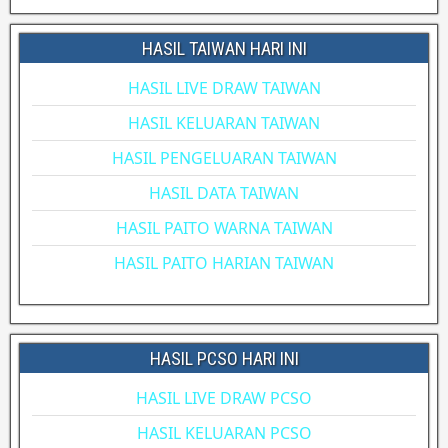
HASIL TAIWAN HARI INI
HASIL LIVE DRAW TAIWAN
HASIL KELUARAN TAIWAN
HASIL PENGELUARAN TAIWAN
HASIL DATA TAIWAN
HASIL PAITO WARNA TAIWAN
HASIL PAITO HARIAN TAIWAN
HASIL PCSO HARI INI
HASIL LIVE DRAW PCSO
HASIL KELUARAN PCSO