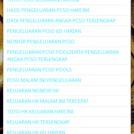
HASIL PENGELUARAN PCSO HARI INI
DATA PENGELUARAN ANGKA PCSO TERLENGKAP
PENGELUARAN PCSO 6D HARIAN
NOMOR PENGELUARAN PCSO
PENGELUARAN PCSO POOLSDATA PENGELUARAN
ANGKA PCSO TERLENGKAP
PENGELUARAN PCSO POOLS
PCSO MALAM INI PENGELUARAN
KELUARAN NOMOR HK
KELUARAN HK MALAM INI TERCEPAT
TOTO HK KELUARAN HARI INI
KELUARAN HK TERLENGKAP
KELUARAN HK 6D HARIAN