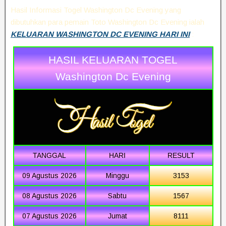
Hasil Informasi Togel Washington Dc Evening yang
dibutuhkan para pemain Toto Washington Dc Evening ialah
KELUARAN WASHINGTON DC EVENING HARI INI
:
HASIL KELUARAN TOGEL
Washington Dc Evening
TANGGAL
HARI
RESULT
09 Agustus 2026
Minggu
3153
08 Agustus 2026
Sabtu
1567
07 Agustus 2026
Jumat
8111