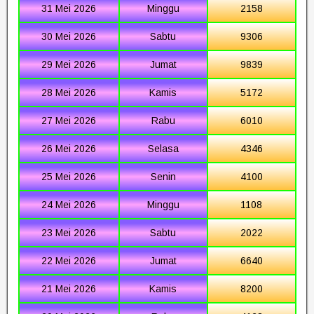
31 Mei 2026
Minggu
2158
30 Mei 2026
Sabtu
9306
29 Mei 2026
Jumat
9839
28 Mei 2026
Kamis
5172
27 Mei 2026
Rabu
6010
26 Mei 2026
Selasa
4346
25 Mei 2026
Senin
4100
24 Mei 2026
Minggu
1108
23 Mei 2026
Sabtu
2022
22 Mei 2026
Jumat
6640
21 Mei 2026
Kamis
8200