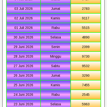
03 Juli 2026
Jumat
2783
02 Juli 2026
Kamis
9117
01 Juli 2026
Rabu
5515
30 Juni 2026
Selasa
4890
29 Juni 2026
Senin
2399
28 Juni 2026
Minggu
9730
27 Juni 2026
Sabtu
9532
26 Juni 2026
Jumat
3290
25 Juni 2026
Kamis
7455
24 Juni 2026
Rabu
2545
23 Juni 2026
Selasa
5963