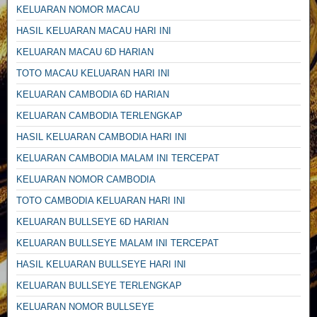
KELUARAN NOMOR MACAU
HASIL KELUARAN MACAU HARI INI
KELUARAN MACAU 6D HARIAN
TOTO MACAU KELUARAN HARI INI
KELUARAN CAMBODIA 6D HARIAN
KELUARAN CAMBODIA TERLENGKAP
HASIL KELUARAN CAMBODIA HARI INI
KELUARAN CAMBODIA MALAM INI TERCEPAT
KELUARAN NOMOR CAMBODIA
TOTO CAMBODIA KELUARAN HARI INI
KELUARAN BULLSEYE 6D HARIAN
KELUARAN BULLSEYE MALAM INI TERCEPAT
HASIL KELUARAN BULLSEYE HARI INI
KELUARAN BULLSEYE TERLENGKAP
KELUARAN NOMOR BULLSEYE