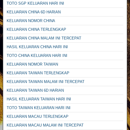
TOTO SGP KELUARAN HARI INI
KELUARAN CHINA 6D HARIAN
KELUARAN NOMOR CHINA
KELUARAN CHINA TERLENGKAP
KELUARAN CHINA MALAM INI TERCEPAT
HASIL KELUARAN CHINA HARI INI
TOTO CHINA KELUARAN HARI INI
KELUARAN NOMOR TAIWAN
KELUARAN TAIWAN TERLENGKAP
KELUARAN TAIWAN MALAM INI TERCEPAT
KELUARAN TAIWAN 6D HARIAN
HASIL KELUARAN TAIWAN HARI INI
TOTO TAIWAN KELUARAN HARI INI
KELUARAN MACAU TERLENGKAP
KELUARAN MACAU MALAM INI TERCEPAT