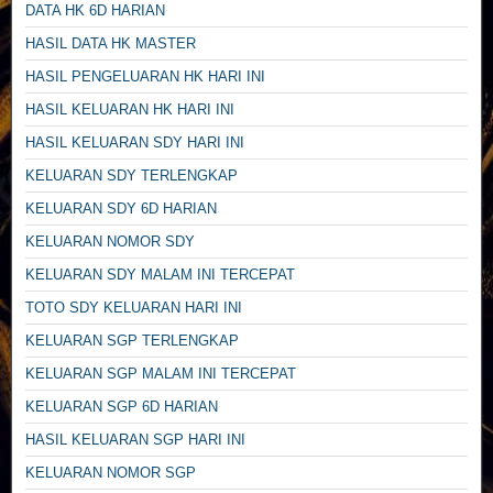
DATA HK 6D HARIAN
HASIL DATA HK MASTER
HASIL PENGELUARAN HK HARI INI
HASIL KELUARAN HK HARI INI
HASIL KELUARAN SDY HARI INI
KELUARAN SDY TERLENGKAP
KELUARAN SDY 6D HARIAN
KELUARAN NOMOR SDY
KELUARAN SDY MALAM INI TERCEPAT
TOTO SDY KELUARAN HARI INI
KELUARAN SGP TERLENGKAP
KELUARAN SGP MALAM INI TERCEPAT
KELUARAN SGP 6D HARIAN
HASIL KELUARAN SGP HARI INI
KELUARAN NOMOR SGP