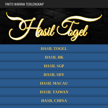
PAITO WARNA TERLENGKAP
HASIL TOGEL
HASIL HK
HASIL SGP
HASIL SDY
HASIL MACAU
HASIL TAIWAN
HASIL CHINA