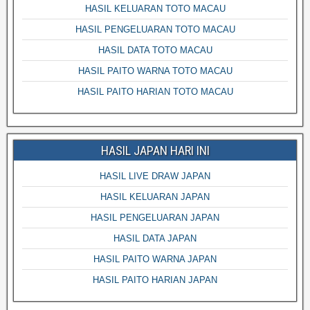
HASIL KELUARAN TOTO MACAU
HASIL PENGELUARAN TOTO MACAU
HASIL DATA TOTO MACAU
HASIL PAITO WARNA TOTO MACAU
HASIL PAITO HARIAN TOTO MACAU
HASIL JAPAN HARI INI
HASIL LIVE DRAW JAPAN
HASIL KELUARAN JAPAN
HASIL PENGELUARAN JAPAN
HASIL DATA JAPAN
HASIL PAITO WARNA JAPAN
HASIL PAITO HARIAN JAPAN