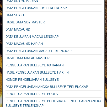
DATA SDY 6D HARIAN
DATA PENGELUARAN SDY TERLENGKAP
DATA SDY 6D
HASIL DATA SDY MASTER
DATA MACAU 6D
DATA KELUARAN MACAU LENGKAP
DATA MACAU 6D HARIAN
DATA PENGELUARAN MACAU TERLENGKAP
HASIL DATA MACAU MASTER
PENGELUARAN BULLSEYE 6D HARIAN
HASIL PENGELUARAN BULLSEYE HARI INI
NOMOR PENGELUARAN BULLSEYE
DATA PENGELUARAN ANGKA BULLSEYE TERLENGKAP
PENGELUARAN BULLSEYE POOLS
PENGELUARAN BULLSEYE POOLSDATA PENGELUARAN ANGKA
BULLSEYE TERLENGKAP