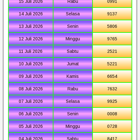
15 Juli 2026
Rabu
0991
14 Juli 2026
Selasa
9137
13 Juli 2026
Senin
5806
12 Juli 2026
Minggu
9765
11 Juli 2026
Sabtu
2521
10 Juli 2026
Jumat
5221
09 Juli 2026
Kamis
6654
08 Juli 2026
Rabu
7632
07 Juli 2026
Selasa
9925
06 Juli 2026
Senin
0008
05 Juli 2026
Minggu
0728
04 Juli 2026
Sabtu
8417