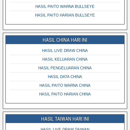
HASIL PAITO WARNA BULLSEYE
HASIL PAITO HARIAN BULLSEYE
HASIL CHINA HARI INI
HASIL LIVE DRAW CHINA
HASIL KELUARAN CHINA
HASIL PENGELUARAN CHINA
HASIL DATA CHINA
HASIL PAITO WARNA CHINA
HASIL PAITO HARIAN CHINA
HASIL TAIWAN HARI INI
HASIL LIVE DRAW TAIWAN