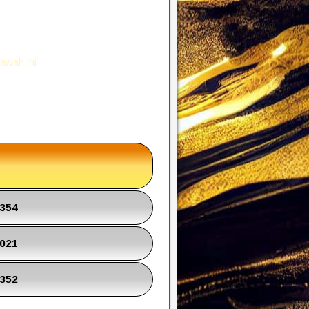
awah ini :
354
021
352