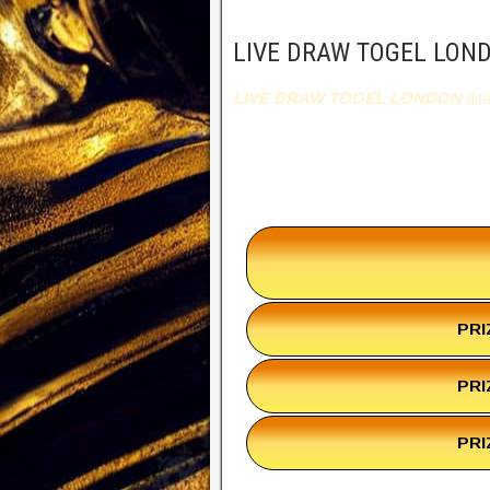
LIVE DRAW TOGEL LON
LIVE DRAW TOGEL LONDON
dit
PRI
PRI
PRI