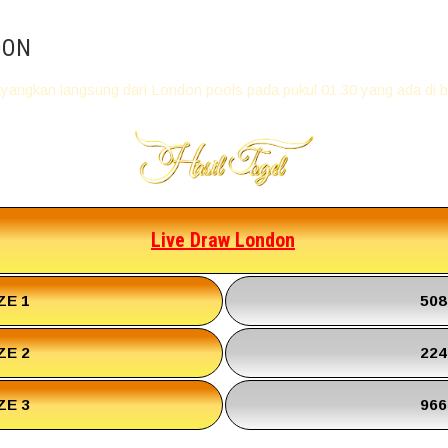
DON
ayangkan langsung dari London pools pada pukul 01.30 yang ada di b
Live Draw London
ZE 1
508
ZE 2
224
ZE 3
966