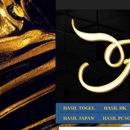
HASIL TOGEL
HASIL HK
HASIL JAPAN
HASIL PCS