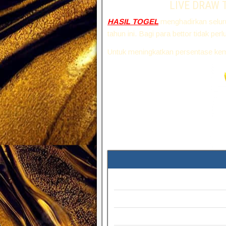
LIVE DRAW
HASIL TOGEL
menghadirkan selu
tahun ini. Bagi para bettor tidak pe
Untuk meningkatkan persentase ke