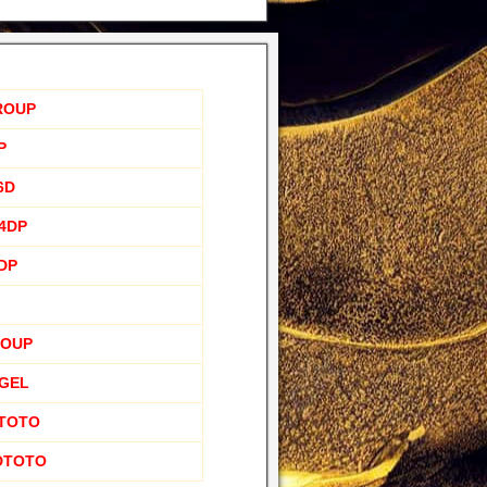
ROUP
P
6D
4DP
DP
ROUP
GEL
TOTO
DTOTO