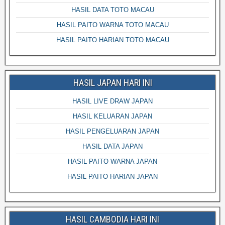
HASIL DATA TOTO MACAU
HASIL PAITO WARNA TOTO MACAU
HASIL PAITO HARIAN TOTO MACAU
HASIL JAPAN HARI INI
HASIL LIVE DRAW JAPAN
HASIL KELUARAN JAPAN
HASIL PENGELUARAN JAPAN
HASIL DATA JAPAN
HASIL PAITO WARNA JAPAN
HASIL PAITO HARIAN JAPAN
HASIL CAMBODIA HARI INI