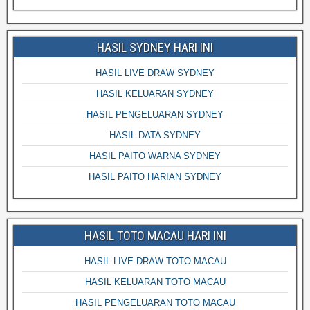
HASIL SYDNEY HARI INI
HASIL LIVE DRAW SYDNEY
HASIL KELUARAN SYDNEY
HASIL PENGELUARAN SYDNEY
HASIL DATA SYDNEY
HASIL PAITO WARNA SYDNEY
HASIL PAITO HARIAN SYDNEY
HASIL TOTO MACAU HARI INI
HASIL LIVE DRAW TOTO MACAU
HASIL KELUARAN TOTO MACAU
HASIL PENGELUARAN TOTO MACAU