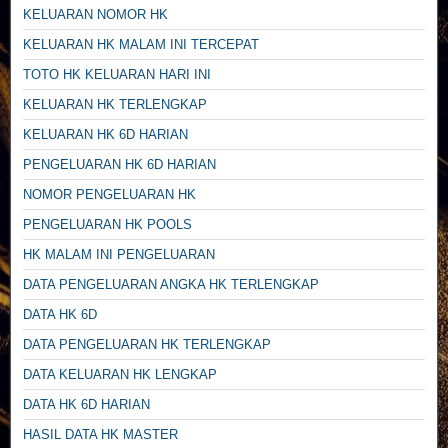
KELUARAN NOMOR HK
KELUARAN HK MALAM INI TERCEPAT
TOTO HK KELUARAN HARI INI
KELUARAN HK TERLENGKAP
KELUARAN HK 6D HARIAN
PENGELUARAN HK 6D HARIAN
NOMOR PENGELUARAN HK
PENGELUARAN HK POOLS
HK MALAM INI PENGELUARAN
DATA PENGELUARAN ANGKA HK TERLENGKAP
DATA HK 6D
DATA PENGELUARAN HK TERLENGKAP
DATA KELUARAN HK LENGKAP
DATA HK 6D HARIAN
HASIL DATA HK MASTER