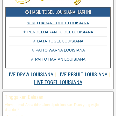
✪ HASIL TOGEL LOUISIANA HARI INI
✯ KELUARAN TOGEL LOUISIANA
✯ PENGELUARAN TOGEL LOUISIANA
✯ DATA TOGEL LOUISIANA
✯ PAITO WARNA LOUISIANA
✯ PAITO HARIAN LOUISIANA
LIVE DRAW LOUISIANA
|
LIVE RESULT LOUISIANA
|
LIVE TOGEL LOUISIANA
Tinggalkan Balasan
Alamat email Anda tidak akan dipublikasikan.
Ruas yang wajib
ditandai
*