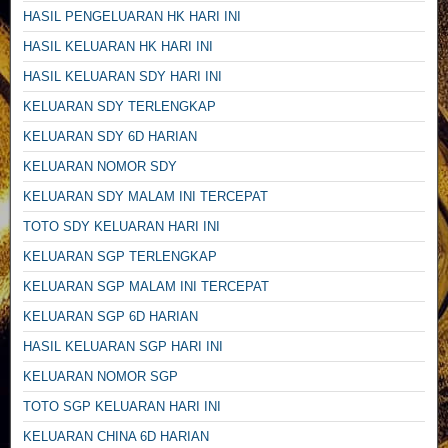
HASIL PENGELUARAN HK HARI INI
HASIL KELUARAN HK HARI INI
HASIL KELUARAN SDY HARI INI
KELUARAN SDY TERLENGKAP
KELUARAN SDY 6D HARIAN
KELUARAN NOMOR SDY
KELUARAN SDY MALAM INI TERCEPAT
TOTO SDY KELUARAN HARI INI
KELUARAN SGP TERLENGKAP
KELUARAN SGP MALAM INI TERCEPAT
KELUARAN SGP 6D HARIAN
HASIL KELUARAN SGP HARI INI
KELUARAN NOMOR SGP
TOTO SGP KELUARAN HARI INI
KELUARAN CHINA 6D HARIAN