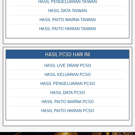
HASIL PENGELUARAN TAIWAN
HASIL DATA TAIWAN
HASIL PAITO WARNA TAIWAN
HASIL PAITO HARIAN TAIWAN
HASIL PCSO HARI INI
HASIL LIVE DRAW PCSO
HASIL KELUARAN PCSO
HASIL PENGELUARAN PCSO
HASIL DATA PCSO
HASIL PAITO WARNA PCSO
HASIL PAITO HARIAN PCSO