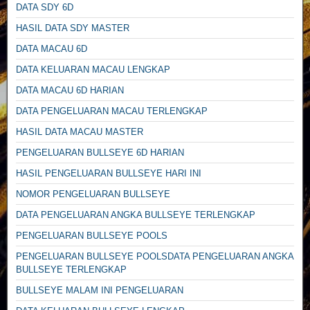
DATA SDY 6D
HASIL DATA SDY MASTER
DATA MACAU 6D
DATA KELUARAN MACAU LENGKAP
DATA MACAU 6D HARIAN
DATA PENGELUARAN MACAU TERLENGKAP
HASIL DATA MACAU MASTER
PENGELUARAN BULLSEYE 6D HARIAN
HASIL PENGELUARAN BULLSEYE HARI INI
NOMOR PENGELUARAN BULLSEYE
DATA PENGELUARAN ANGKA BULLSEYE TERLENGKAP
PENGELUARAN BULLSEYE POOLS
PENGELUARAN BULLSEYE POOLSDATA PENGELUARAN ANGKA
BULLSEYE TERLENGKAP
BULLSEYE MALAM INI PENGELUARAN