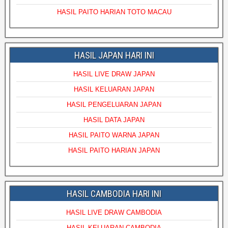
HASIL PAITO HARIAN TOTO MACAU
HASIL JAPAN HARI INI
HASIL LIVE DRAW JAPAN
HASIL KELUARAN JAPAN
HASIL PENGELUARAN JAPAN
HASIL DATA JAPAN
HASIL PAITO WARNA JAPAN
HASIL PAITO HARIAN JAPAN
HASIL CAMBODIA HARI INI
HASIL LIVE DRAW CAMBODIA
HASIL KELUARAN CAMBODIA