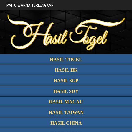
PAITO WARNA TERLENGKAP
HASIL TOGEL
HASIL HK
HASIL SGP
HASIL SDY
HASIL MACAU
HASIL TAIWAN
HASIL CHINA