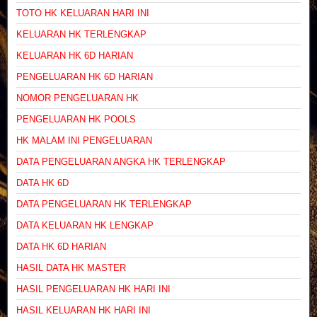
TOTO HK KELUARAN HARI INI
KELUARAN HK TERLENGKAP
KELUARAN HK 6D HARIAN
PENGELUARAN HK 6D HARIAN
NOMOR PENGELUARAN HK
PENGELUARAN HK POOLS
HK MALAM INI PENGELUARAN
DATA PENGELUARAN ANGKA HK TERLENGKAP
DATA HK 6D
DATA PENGELUARAN HK TERLENGKAP
DATA KELUARAN HK LENGKAP
DATA HK 6D HARIAN
HASIL DATA HK MASTER
HASIL PENGELUARAN HK HARI INI
HASIL KELUARAN HK HARI INI