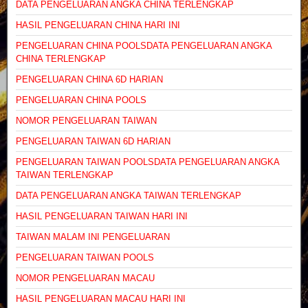
DATA PENGELUARAN ANGKA CHINA TERLENGKAP
HASIL PENGELUARAN CHINA HARI INI
PENGELUARAN CHINA POOLSDATA PENGELUARAN ANGKA
CHINA TERLENGKAP
PENGELUARAN CHINA 6D HARIAN
PENGELUARAN CHINA POOLS
NOMOR PENGELUARAN TAIWAN
PENGELUARAN TAIWAN 6D HARIAN
PENGELUARAN TAIWAN POOLSDATA PENGELUARAN ANGKA
TAIWAN TERLENGKAP
DATA PENGELUARAN ANGKA TAIWAN TERLENGKAP
HASIL PENGELUARAN TAIWAN HARI INI
TAIWAN MALAM INI PENGELUARAN
PENGELUARAN TAIWAN POOLS
NOMOR PENGELUARAN MACAU
HASIL PENGELUARAN MACAU HARI INI