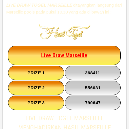
LIVE DRAW TOGEL MARSEILLE
ditayangkan langsung dari
Marseille pools pada pukul 10.30 yang ada di bawah ini :
Live Draw Marseille
PRIZE 1
368411
PRIZE 2
556031
PRIZE 3
790647
LIVE DRAW TOGEL MARSEILLE
MENGHADIRKAN HASIL MARSEILLE