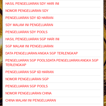
HASIL PENGELUARAN SDY HARI INI
NOMOR PENGELUARAN SDY
PENGELUARAN SDY 6D HARIAN
SDY MALAM INI PENGELUARAN
PENGELUARAN SDY POOLS
HASIL PENGELUARAN SGP HARI INI
SGP MALAM INI PENGELUARAN
DATA PENGELUARAN ANGKA SGP TERLENGKAP
PENGELUARAN SGP POOLSDATA PENGELUARAN ANGKA SGP
TERLENGKAP
PENGELUARAN SGP 6D HARIAN
NOMOR PENGELUARAN SGP
PENGELUARAN SGP POOLS
NOMOR PENGELUARAN CHINA
CHINA MALAM INI PENGELUARAN