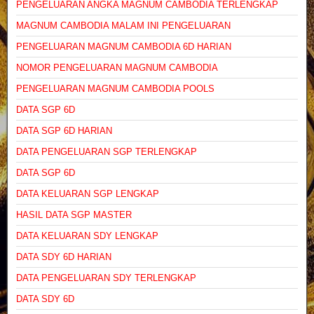
PENGELUARAN ANGKA MAGNUM CAMBODIA TERLENGKAP
MAGNUM CAMBODIA MALAM INI PENGELUARAN
PENGELUARAN MAGNUM CAMBODIA 6D HARIAN
NOMOR PENGELUARAN MAGNUM CAMBODIA
PENGELUARAN MAGNUM CAMBODIA POOLS
DATA SGP 6D
DATA SGP 6D HARIAN
DATA PENGELUARAN SGP TERLENGKAP
DATA SGP 6D
DATA KELUARAN SGP LENGKAP
HASIL DATA SGP MASTER
DATA KELUARAN SDY LENGKAP
DATA SDY 6D HARIAN
DATA PENGELUARAN SDY TERLENGKAP
DATA SDY 6D