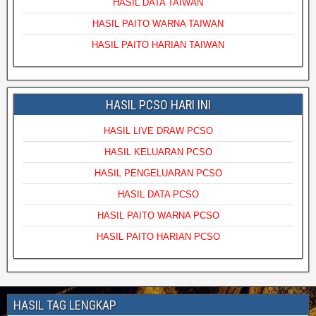
HASIL DATA TAIWAN
HASIL PAITO WARNA TAIWAN
HASIL PAITO HARIAN TAIWAN
HASIL PCSO HARI INI
HASIL LIVE DRAW PCSO
HASIL KELUARAN PCSO
HASIL PENGELUARAN PCSO
HASIL DATA PCSO
HASIL PAITO WARNA PCSO
HASIL PAITO HARIAN PCSO
HASIL TAG LENGKAP