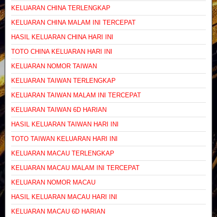
KELUARAN CHINA TERLENGKAP
KELUARAN CHINA MALAM INI TERCEPAT
HASIL KELUARAN CHINA HARI INI
TOTO CHINA KELUARAN HARI INI
KELUARAN NOMOR TAIWAN
KELUARAN TAIWAN TERLENGKAP
KELUARAN TAIWAN MALAM INI TERCEPAT
KELUARAN TAIWAN 6D HARIAN
HASIL KELUARAN TAIWAN HARI INI
TOTO TAIWAN KELUARAN HARI INI
KELUARAN MACAU TERLENGKAP
KELUARAN MACAU MALAM INI TERCEPAT
KELUARAN NOMOR MACAU
HASIL KELUARAN MACAU HARI INI
KELUARAN MACAU 6D HARIAN