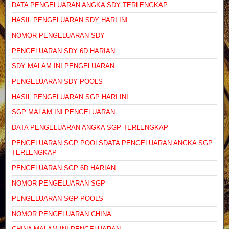
DATA PENGELUARAN ANGKA SDY TERLENGKAP
HASIL PENGELUARAN SDY HARI INI
NOMOR PENGELUARAN SDY
PENGELUARAN SDY 6D HARIAN
SDY MALAM INI PENGELUARAN
PENGELUARAN SDY POOLS
HASIL PENGELUARAN SGP HARI INI
SGP MALAM INI PENGELUARAN
DATA PENGELUARAN ANGKA SGP TERLENGKAP
PENGELUARAN SGP POOLSDATA PENGELUARAN ANGKA SGP
TERLENGKAP
PENGELUARAN SGP 6D HARIAN
NOMOR PENGELUARAN SGP
PENGELUARAN SGP POOLS
NOMOR PENGELUARAN CHINA