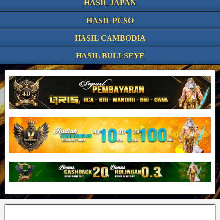
HASIL JAPAN
HASIL PCSO
HASIL CAMBODIA
HASIL BULLSEYE