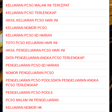
KELUARAN PCSO MALAM INI TERCEPAT
KELUARAN PCSO TERLENGKAP
HASIL KELUARAN PCSO HARI INI
KELUARAN NOMOR PCSO
KELUARAN PCSO 6D HARIAN
TOTO PCSO KELUARAN HARI INI
HASIL PENGELUARAN PCSO HARI INI
DATA PENGELUARAN ANGKA PCSO TERLENGKAP
PENGELUARAN PCSO 6D HARIAN
NOMOR PENGELUARAN PCSO
PENGELUARAN PCSO POOLSDATA PENGELUARAN ANGKA
PCSO TERLENGKAP
PENGELUARAN PCSO POOLS
PCSO MALAM INI PENGELUARAN
KELUARAN NOMOR HK