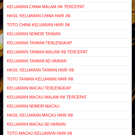
KELUARAN CHINA MALAM INI TERCEPAT
HASIL KELUARAN CHINA HARI INI
TOTO CHINA KELUARAN HARI INI
KELUARAN NOMOR TAIWAN
KELUARAN TAIWAN TERLENGKAP
KELUARAN TAIWAN MALAM INI TERCEPAT
KELUARAN TAIWAN 6D HARIAN
HASIL KELUARAN TAIWAN HARI INI
TOTO TAIWAN KELUARAN HARI INI
KELUARAN MACAU TERLENGKAP
KELUARAN MACAU MALAM INI TERCEPAT
KELUARAN NOMOR MACAU
HASIL KELUARAN MACAU HARI INI
KELUARAN MACAU 6D HARIAN
TOTO MACAU KELUARAN HARI INI