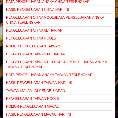
DATA PENGELUARAN ANGKA CHINA TERLENGKAP
HASIL PENGELUARAN CHINA HARI INI
PENGELUARAN CHINA POOLSDATA PENGELUARAN ANGKA
CHINA TERLENGKAP
PENGELUARAN CHINA 6D HARIAN
PENGELUARAN CHINA POOLS
NOMOR PENGELUARAN TAIWAN
PENGELUARAN TAIWAN 6D HARIAN
PENGELUARAN TAIWAN POOLSDATA PENGELUARAN ANGKA
TAIWAN TERLENGKAP
DATA PENGELUARAN ANGKA TAIWAN TERLENGKAP
HASIL PENGELUARAN TAIWAN HARI INI
TAIWAN MALAM INI PENGELUARAN
PENGELUARAN TAIWAN POOLS
NOMOR PENGELUARAN MACAU
HASIL PENGELUARAN MACAU HARI INI