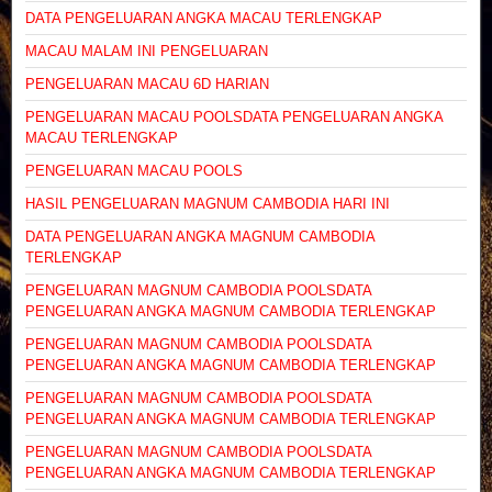
DATA PENGELUARAN ANGKA MACAU TERLENGKAP
MACAU MALAM INI PENGELUARAN
PENGELUARAN MACAU 6D HARIAN
PENGELUARAN MACAU POOLSDATA PENGELUARAN ANGKA
MACAU TERLENGKAP
PENGELUARAN MACAU POOLS
HASIL PENGELUARAN MAGNUM CAMBODIA HARI INI
DATA PENGELUARAN ANGKA MAGNUM CAMBODIA
TERLENGKAP
PENGELUARAN MAGNUM CAMBODIA POOLSDATA
PENGELUARAN ANGKA MAGNUM CAMBODIA TERLENGKAP
PENGELUARAN MAGNUM CAMBODIA POOLSDATA
PENGELUARAN ANGKA MAGNUM CAMBODIA TERLENGKAP
PENGELUARAN MAGNUM CAMBODIA POOLSDATA
PENGELUARAN ANGKA MAGNUM CAMBODIA TERLENGKAP
PENGELUARAN MAGNUM CAMBODIA POOLSDATA
PENGELUARAN ANGKA MAGNUM CAMBODIA TERLENGKAP