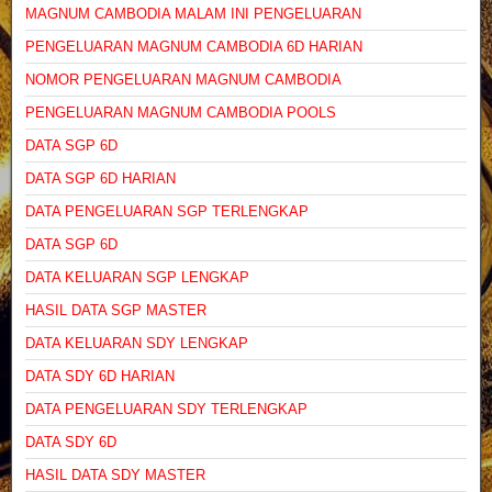
MAGNUM CAMBODIA MALAM INI PENGELUARAN
PENGELUARAN MAGNUM CAMBODIA 6D HARIAN
NOMOR PENGELUARAN MAGNUM CAMBODIA
PENGELUARAN MAGNUM CAMBODIA POOLS
DATA SGP 6D
DATA SGP 6D HARIAN
DATA PENGELUARAN SGP TERLENGKAP
DATA SGP 6D
DATA KELUARAN SGP LENGKAP
HASIL DATA SGP MASTER
DATA KELUARAN SDY LENGKAP
DATA SDY 6D HARIAN
DATA PENGELUARAN SDY TERLENGKAP
DATA SDY 6D
HASIL DATA SDY MASTER