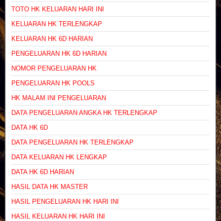
TOTO HK KELUARAN HARI INI
KELUARAN HK TERLENGKAP
KELUARAN HK 6D HARIAN
PENGELUARAN HK 6D HARIAN
NOMOR PENGELUARAN HK
PENGELUARAN HK POOLS
HK MALAM INI PENGELUARAN
DATA PENGELUARAN ANGKA HK TERLENGKAP
DATA HK 6D
DATA PENGELUARAN HK TERLENGKAP
DATA KELUARAN HK LENGKAP
DATA HK 6D HARIAN
HASIL DATA HK MASTER
HASIL PENGELUARAN HK HARI INI
HASIL KELUARAN HK HARI INI