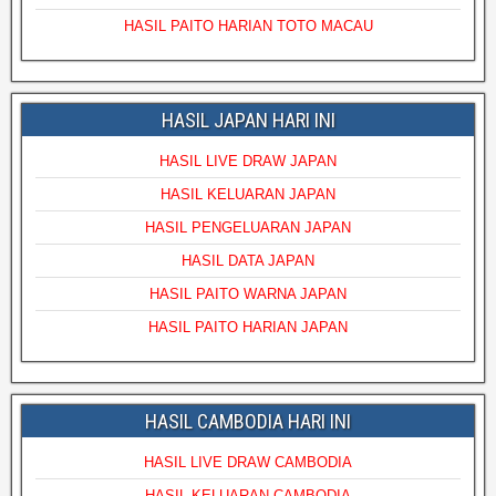
HASIL PAITO HARIAN TOTO MACAU
HASIL JAPAN HARI INI
HASIL LIVE DRAW JAPAN
HASIL KELUARAN JAPAN
HASIL PENGELUARAN JAPAN
HASIL DATA JAPAN
HASIL PAITO WARNA JAPAN
HASIL PAITO HARIAN JAPAN
HASIL CAMBODIA HARI INI
HASIL LIVE DRAW CAMBODIA
HASIL KELUARAN CAMBODIA