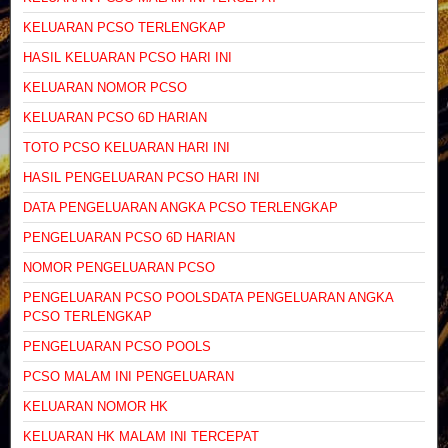
KELUARAN PCSO TERLENGKAP
HASIL KELUARAN PCSO HARI INI
KELUARAN NOMOR PCSO
KELUARAN PCSO 6D HARIAN
TOTO PCSO KELUARAN HARI INI
HASIL PENGELUARAN PCSO HARI INI
DATA PENGELUARAN ANGKA PCSO TERLENGKAP
PENGELUARAN PCSO 6D HARIAN
NOMOR PENGELUARAN PCSO
PENGELUARAN PCSO POOLSDATA PENGELUARAN ANGKA
PCSO TERLENGKAP
PENGELUARAN PCSO POOLS
PCSO MALAM INI PENGELUARAN
KELUARAN NOMOR HK
KELUARAN HK MALAM INI TERCEPAT