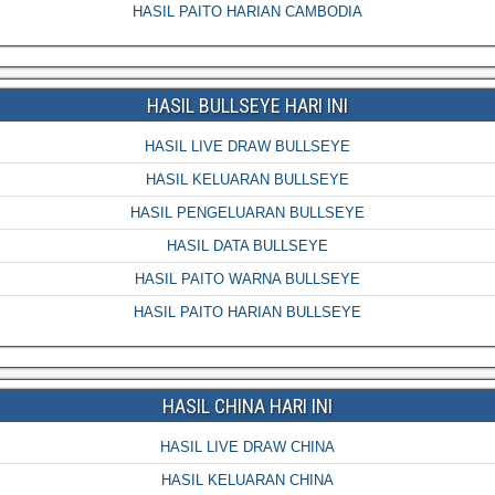
HASIL PAITO HARIAN CAMBODIA
HASIL BULLSEYE HARI INI
HASIL LIVE DRAW BULLSEYE
HASIL KELUARAN BULLSEYE
HASIL PENGELUARAN BULLSEYE
HASIL DATA BULLSEYE
HASIL PAITO WARNA BULLSEYE
HASIL PAITO HARIAN BULLSEYE
HASIL CHINA HARI INI
HASIL LIVE DRAW CHINA
HASIL KELUARAN CHINA