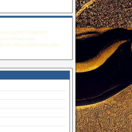
ASSACHUSETTS MIDDAY
mana semua nomor
 hari paling lambat pada pukul