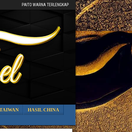
PAITO WARNA TERLENGKAP
 TAIWAN
HASIL CHINA