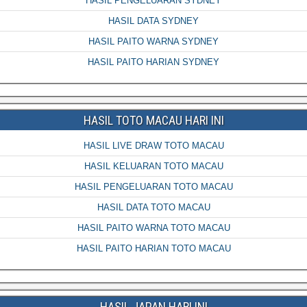
HASIL PENGELUARAN SYDNEY
HASIL DATA SYDNEY
HASIL PAITO WARNA SYDNEY
HASIL PAITO HARIAN SYDNEY
HASIL TOTO MACAU HARI INI
HASIL LIVE DRAW TOTO MACAU
HASIL KELUARAN TOTO MACAU
HASIL PENGELUARAN TOTO MACAU
HASIL DATA TOTO MACAU
HASIL PAITO WARNA TOTO MACAU
HASIL PAITO HARIAN TOTO MACAU
HASIL JAPAN HARI INI