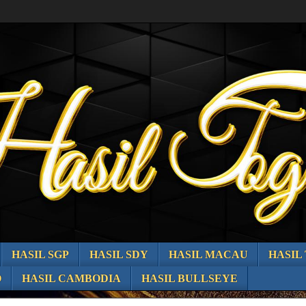
HASIL SGP
HASIL SDY
HASIL MACAU
HASIL
O
HASIL CAMBODIA
HASIL BULLSEYE