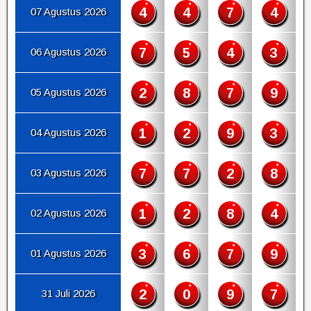
4
4
7
4
07 Agustus 2026
7
5
4
3
06 Agustus 2026
2
8
7
9
05 Agustus 2026
1
2
9
3
04 Agustus 2026
7
7
2
8
03 Agustus 2026
1
2
8
4
02 Agustus 2026
3
6
7
9
01 Agustus 2026
2
0
9
7
31 Juli 2026