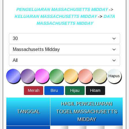
PENGELUARAN MASSACHUSETTS MIDDAY
->
KELUARAN MASSACHUSETTS MIDDAY
->
DATA
MASSACHUSETTS MIDDAY
Hapus
Merah
Biru
Hijau
Hitam
HASIL PENGELUARAN
TANGGAL
TOGEL MASSACHUSETTS
MIDDAY