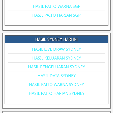
HASIL PAITO WARNA SGP
HASIL PAITO HARIAN SGP
HASIL SYDNEY HARI INI
HASIL LIVE DRAW SYDNEY
HASIL KELUARAN SYDNEY
HASIL PENGELUARAN SYDNEY
HASIL DATA SYDNEY
HASIL PAITO WARNA SYDNEY
HASIL PAITO HARIAN SYDNEY