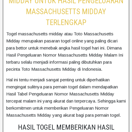
MIDDAY UNTUK HASIL PENGELUARAN
MASSACHUSETTS MIDDAY
TERLENGKAP
Togel massachusetts midday atau Toto Massachusetts
Midday merupakan pasaran togel online yang paling dicari
para bettor untuk menebak angka hasil togel hari ini. Dimana
Hasil Pengeluaran Nomor Massachusetts Midday Malam Ini
terbaru selalu menjadi informasi paling dibutuhkan para
pecinta Toto Massachusetts Midday di Indonesia.
Hal ini tentu menjadi sangat penting untuk diperhatikan
mengingat sulitnya para pemain togel dalam mendapatkan
Hasil Tabel Pengeluaran Nomor Massachusetts Midday
tercepat malam ini yang akurat dan terpercaya. Sehingga kami
berkomitmen untuk memberikan Pengeluaran Nomor
Massachusetts Midday yang akurat bagi para pemain togel.
HASIL TOGEL MEMBERIKAN HASIL