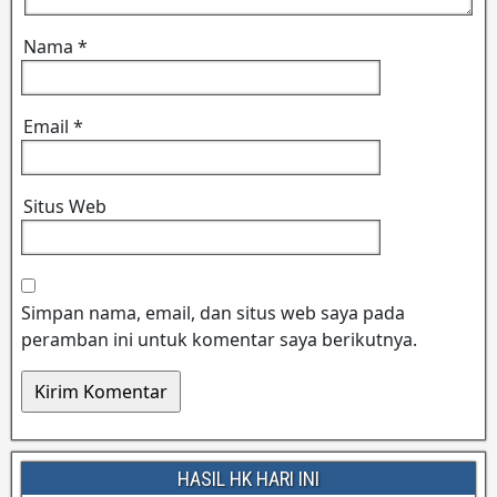
Nama
*
Email
*
Situs Web
Simpan nama, email, dan situs web saya pada
peramban ini untuk komentar saya berikutnya.
HASIL HK HARI INI