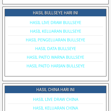
HASIL BULLSEYE HARI INI
HASIL LIVE DRAW BULLSEYE
HASIL KELUARAN BULLSEYE
HASIL PENGELUARAN BULLSEYE
HASIL DATA BULLSEYE
HASIL PAITO WARNA BULLSEYE
HASIL PAITO HARIAN BULLSEYE
HASIL CHINA HARI INI
HASIL LIVE DRAW CHINA
HASIL KELUARAN CHINA