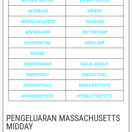
4DPRIZE GROUP
VIP4DP GROUP
AKSARA4D
VIP4DP
4DPRIZEWLATOTO
VEGAS6D
BINTANG4DP
VICTORY4DP
ANGKANET4D
VIRAL4DP
SHIO88
INDOVEGAS4D
OASIS GROUP
INDOPOOLS
OASISTOGEL
INDO4DPOOLS
KAISAR4DTOTO
ANUGERAHTOTO
DYNASTY4DTOTO
PENGELUARAN MASSACHUSETTS
MIDDAY