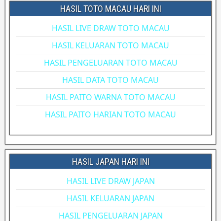
HASIL TOTO MACAU HARI INI
HASIL LIVE DRAW TOTO MACAU
HASIL KELUARAN TOTO MACAU
HASIL PENGELUARAN TOTO MACAU
HASIL DATA TOTO MACAU
HASIL PAITO WARNA TOTO MACAU
HASIL PAITO HARIAN TOTO MACAU
HASIL JAPAN HARI INI
HASIL LIVE DRAW JAPAN
HASIL KELUARAN JAPAN
HASIL PENGELUARAN JAPAN