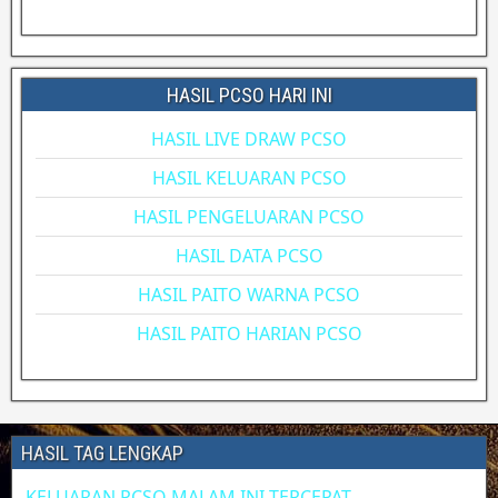
HASIL PCSO HARI INI
HASIL LIVE DRAW PCSO
HASIL KELUARAN PCSO
HASIL PENGELUARAN PCSO
HASIL DATA PCSO
HASIL PAITO WARNA PCSO
HASIL PAITO HARIAN PCSO
HASIL TAG LENGKAP
KELUARAN PCSO MALAM INI TERCEPAT