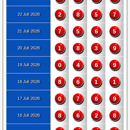
2
8
5
7
22 Juli 2026
7
5
6
5
21 Juli 2026
1
8
3
9
20 Juli 2026
0
4
6
9
19 Juli 2026
8
6
1
1
18 Juli 2026
0
7
6
9
17 Juli 2026
8
6
2
8
16 Juli 2026