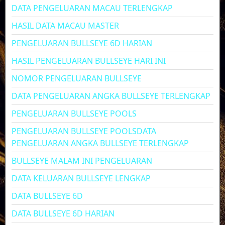
DATA PENGELUARAN MACAU TERLENGKAP
HASIL DATA MACAU MASTER
PENGELUARAN BULLSEYE 6D HARIAN
HASIL PENGELUARAN BULLSEYE HARI INI
NOMOR PENGELUARAN BULLSEYE
DATA PENGELUARAN ANGKA BULLSEYE TERLENGKAP
PENGELUARAN BULLSEYE POOLS
PENGELUARAN BULLSEYE POOLSDATA
PENGELUARAN ANGKA BULLSEYE TERLENGKAP
BULLSEYE MALAM INI PENGELUARAN
DATA KELUARAN BULLSEYE LENGKAP
DATA BULLSEYE 6D
DATA BULLSEYE 6D HARIAN