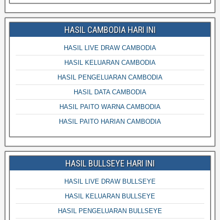
HASIL CAMBODIA HARI INI
HASIL LIVE DRAW CAMBODIA
HASIL KELUARAN CAMBODIA
HASIL PENGELUARAN CAMBODIA
HASIL DATA CAMBODIA
HASIL PAITO WARNA CAMBODIA
HASIL PAITO HARIAN CAMBODIA
HASIL BULLSEYE HARI INI
HASIL LIVE DRAW BULLSEYE
HASIL KELUARAN BULLSEYE
HASIL PENGELUARAN BULLSEYE