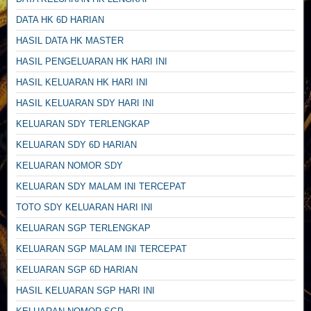
DATA HK 6D HARIAN
HASIL DATA HK MASTER
HASIL PENGELUARAN HK HARI INI
HASIL KELUARAN HK HARI INI
HASIL KELUARAN SDY HARI INI
KELUARAN SDY TERLENGKAP
KELUARAN SDY 6D HARIAN
KELUARAN NOMOR SDY
KELUARAN SDY MALAM INI TERCEPAT
TOTO SDY KELUARAN HARI INI
KELUARAN SGP TERLENGKAP
KELUARAN SGP MALAM INI TERCEPAT
KELUARAN SGP 6D HARIAN
HASIL KELUARAN SGP HARI INI