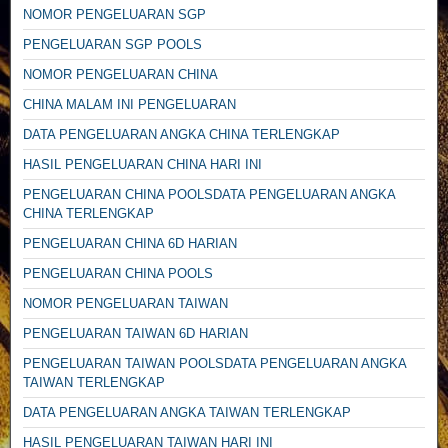
NOMOR PENGELUARAN SGP
PENGELUARAN SGP POOLS
NOMOR PENGELUARAN CHINA
CHINA MALAM INI PENGELUARAN
DATA PENGELUARAN ANGKA CHINA TERLENGKAP
HASIL PENGELUARAN CHINA HARI INI
PENGELUARAN CHINA POOLSDATA PENGELUARAN ANGKA
CHINA TERLENGKAP
PENGELUARAN CHINA 6D HARIAN
PENGELUARAN CHINA POOLS
NOMOR PENGELUARAN TAIWAN
PENGELUARAN TAIWAN 6D HARIAN
PENGELUARAN TAIWAN POOLSDATA PENGELUARAN ANGKA
TAIWAN TERLENGKAP
DATA PENGELUARAN ANGKA TAIWAN TERLENGKAP
HASIL PENGELUARAN TAIWAN HARI INI