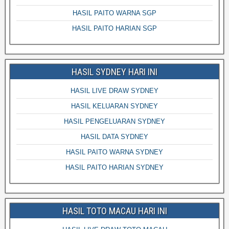
HASIL PAITO WARNA SGP
HASIL PAITO HARIAN SGP
HASIL SYDNEY HARI INI
HASIL LIVE DRAW SYDNEY
HASIL KELUARAN SYDNEY
HASIL PENGELUARAN SYDNEY
HASIL DATA SYDNEY
HASIL PAITO WARNA SYDNEY
HASIL PAITO HARIAN SYDNEY
HASIL TOTO MACAU HARI INI