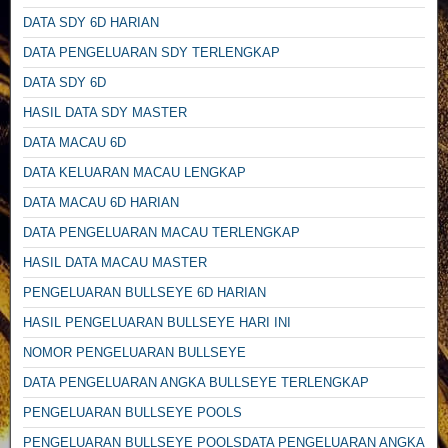
DATA SDY 6D HARIAN
DATA PENGELUARAN SDY TERLENGKAP
DATA SDY 6D
HASIL DATA SDY MASTER
DATA MACAU 6D
DATA KELUARAN MACAU LENGKAP
DATA MACAU 6D HARIAN
DATA PENGELUARAN MACAU TERLENGKAP
HASIL DATA MACAU MASTER
PENGELUARAN BULLSEYE 6D HARIAN
HASIL PENGELUARAN BULLSEYE HARI INI
NOMOR PENGELUARAN BULLSEYE
DATA PENGELUARAN ANGKA BULLSEYE TERLENGKAP
PENGELUARAN BULLSEYE POOLS
PENGELUARAN BULLSEYE POOLSDATA PENGELUARAN ANGKA