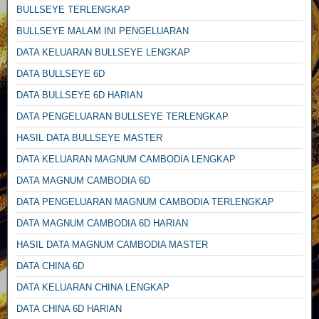
BULLSEYE TERLENGKAP
BULLSEYE MALAM INI PENGELUARAN
DATA KELUARAN BULLSEYE LENGKAP
DATA BULLSEYE 6D
DATA BULLSEYE 6D HARIAN
DATA PENGELUARAN BULLSEYE TERLENGKAP
HASIL DATA BULLSEYE MASTER
DATA KELUARAN MAGNUM CAMBODIA LENGKAP
DATA MAGNUM CAMBODIA 6D
DATA PENGELUARAN MAGNUM CAMBODIA TERLENGKAP
DATA MAGNUM CAMBODIA 6D HARIAN
HASIL DATA MAGNUM CAMBODIA MASTER
DATA CHINA 6D
DATA KELUARAN CHINA LENGKAP
DATA CHINA 6D HARIAN