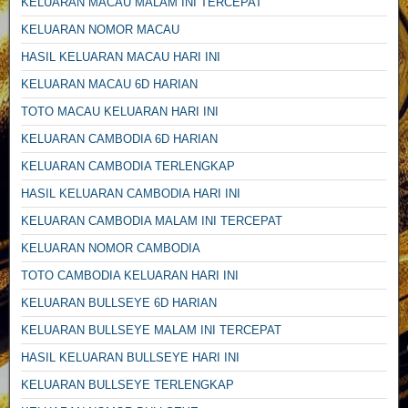
KELUARAN MACAU MALAM INI TERCEPAT
KELUARAN NOMOR MACAU
HASIL KELUARAN MACAU HARI INI
KELUARAN MACAU 6D HARIAN
TOTO MACAU KELUARAN HARI INI
KELUARAN CAMBODIA 6D HARIAN
KELUARAN CAMBODIA TERLENGKAP
HASIL KELUARAN CAMBODIA HARI INI
KELUARAN CAMBODIA MALAM INI TERCEPAT
KELUARAN NOMOR CAMBODIA
TOTO CAMBODIA KELUARAN HARI INI
KELUARAN BULLSEYE 6D HARIAN
KELUARAN BULLSEYE MALAM INI TERCEPAT
HASIL KELUARAN BULLSEYE HARI INI
KELUARAN BULLSEYE TERLENGKAP