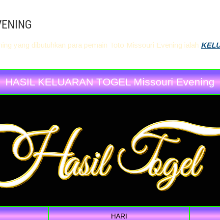
VENING
ning yang dibutuhkan para pemain Toto Missouri Evening ialah
KELU
HASIL KELUARAN TOGEL Missouri Evening
HARI