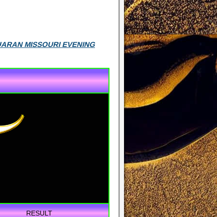
ARAN MISSOURI EVENING
RESULT