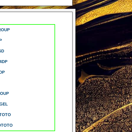
ROUP
P
6D
4DP
DP
ROUP
GEL
TOTO
DTOTO