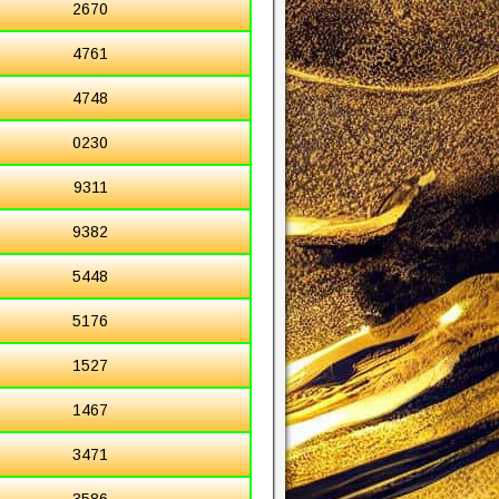
2670
4761
4748
0230
9311
9382
5448
5176
1527
1467
3471
3586