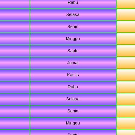
Rabu
Selasa
Senin
Minggu
Sabtu
Jumat
Kamis
Rabu
Selasa
Senin
Minggu
Sabtu