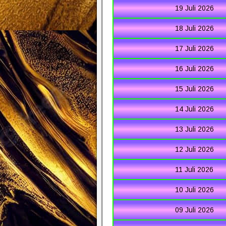
19 Juli 2026
18 Juli 2026
17 Juli 2026
16 Juli 2026
15 Juli 2026
14 Juli 2026
13 Juli 2026
12 Juli 2026
11 Juli 2026
10 Juli 2026
09 Juli 2026