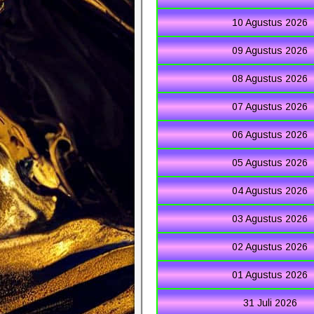
10 Agustus 2026
09 Agustus 2026
08 Agustus 2026
07 Agustus 2026
06 Agustus 2026
05 Agustus 2026
04 Agustus 2026
03 Agustus 2026
02 Agustus 2026
01 Agustus 2026
31 Juli 2026