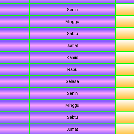
Senin
Minggu
Sabtu
Jumat
Kamis
Rabu
Selasa
Senin
Minggu
Sabtu
Jumat