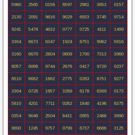
5980
2565
0156
8597
2981
3653
0157
2130
2091
9616
9029
6933
3745
9714
9241
5476
4632
0777
0725
4111
1499
3364
8673
6347
1924
8751
9982
5616
3160
6670
2804
0609
1700
7313
3960
6057
6068
9744
2676
0417
9720
0237
6510
8682
1862
2775
0263
8751
9277
3364
0728
1657
3289
6178
6369
0173
5810
4201
7711
0282
1840
4198
6375
0354
9046
2504
8431
0955
2488
3690
6693
1245
9757
0799
6737
8866
3125