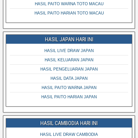
HASIL PAITO WARNA TOTO MACAU
HASIL PAITO HARIAN TOTO MACAU
HASIL JAPAN HARI INI
HASIL LIVE DRAW JAPAN
HASIL KELUARAN JAPAN
HASIL PENGELUARAN JAPAN
HASIL DATA JAPAN
HASIL PAITO WARNA JAPAN
HASIL PAITO HARIAN JAPAN
HASIL CAMBODIA HARI INI
HASIL LIVE DRAW CAMBODIA