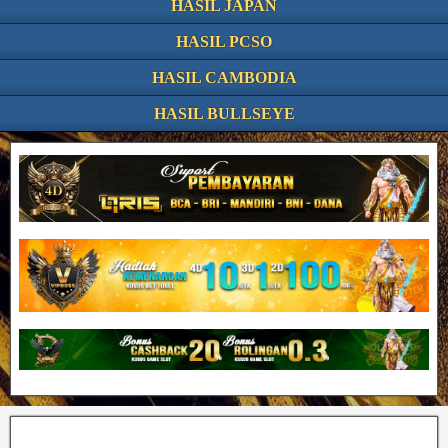
HASIL JAPAN
HASIL PCSO
HASIL CAMBODIA
HASIL BULLSEYE