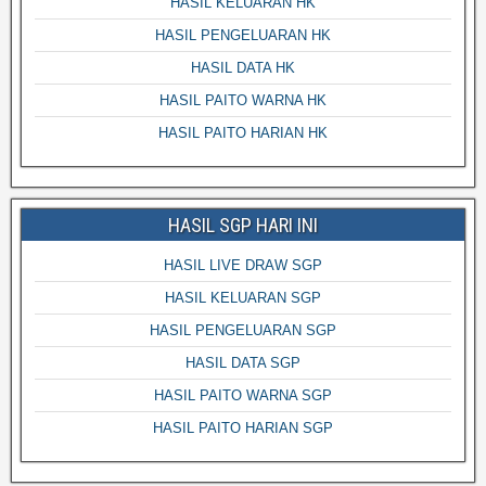
HASIL KELUARAN HK
HASIL PENGELUARAN HK
HASIL DATA HK
HASIL PAITO WARNA HK
HASIL PAITO HARIAN HK
HASIL SGP HARI INI
HASIL LIVE DRAW SGP
HASIL KELUARAN SGP
HASIL PENGELUARAN SGP
HASIL DATA SGP
HASIL PAITO WARNA SGP
HASIL PAITO HARIAN SGP