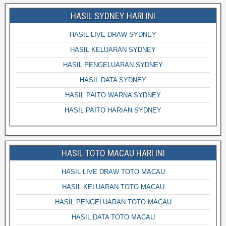
HASIL SYDNEY HARI INI
HASIL LIVE DRAW SYDNEY
HASIL KELUARAN SYDNEY
HASIL PENGELUARAN SYDNEY
HASIL DATA SYDNEY
HASIL PAITO WARNA SYDNEY
HASIL PAITO HARIAN SYDNEY
HASIL TOTO MACAU HARI INI
HASIL LIVE DRAW TOTO MACAU
HASIL KELUARAN TOTO MACAU
HASIL PENGELUARAN TOTO MACAU
HASIL DATA TOTO MACAU