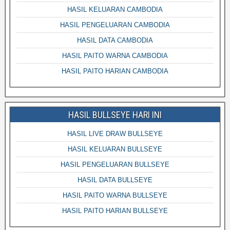
HASIL KELUARAN CAMBODIA
HASIL PENGELUARAN CAMBODIA
HASIL DATA CAMBODIA
HASIL PAITO WARNA CAMBODIA
HASIL PAITO HARIAN CAMBODIA
HASIL BULLSEYE HARI INI
HASIL LIVE DRAW BULLSEYE
HASIL KELUARAN BULLSEYE
HASIL PENGELUARAN BULLSEYE
HASIL DATA BULLSEYE
HASIL PAITO WARNA BULLSEYE
HASIL PAITO HARIAN BULLSEYE