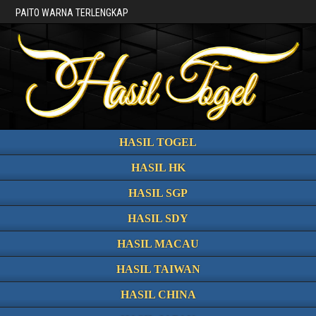
PAITO WARNA TERLENGKAP
HASIL TOGEL
HASIL HK
HASIL SGP
HASIL SDY
HASIL MACAU
HASIL TAIWAN
HASIL CHINA