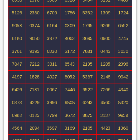
5126
2380
6709
1786
5352
1309
1724
9058
0374
6164
0309
1795
9266
6552
6180
9050
3872
4063
3695
0900
4745
3761
9195
0330
5172
7881
0445
3030
7847
7212
3311
8543
2135
1205
2396
4197
1828
4027
8052
5387
2148
9942
6426
7181
0067
7446
9522
7266
4340
0373
4229
3996
9808
6243
4560
8320
6982
0125
7799
3672
8875
3137
9958
4564
2094
3597
3169
2105
4423
1360