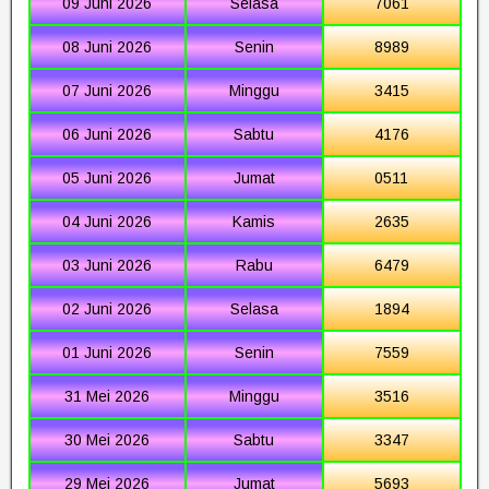
09 Juni 2026
Selasa
7061
08 Juni 2026
Senin
8989
07 Juni 2026
Minggu
3415
06 Juni 2026
Sabtu
4176
05 Juni 2026
Jumat
0511
04 Juni 2026
Kamis
2635
03 Juni 2026
Rabu
6479
02 Juni 2026
Selasa
1894
01 Juni 2026
Senin
7559
31 Mei 2026
Minggu
3516
30 Mei 2026
Sabtu
3347
29 Mei 2026
Jumat
5693