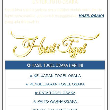
UNTUK TOTO OSAKA
Untuk bisa sukses jackpot tentu tidaklah mudah maka dari itu
kami menyarankan anda untuk menggunakan
HASIL OSAKA
yang ada di bawah ini :
✪ HASIL TOGEL OSAKA HARI INI
✯ KELUARAN TOGEL OSAKA
✯ PENGELUARAN TOGEL OSAKA
✯ DATA TOGEL OSAKA
✯ PAITO WARNA OSAKA
✯ PAITO HARIAN OSAKA