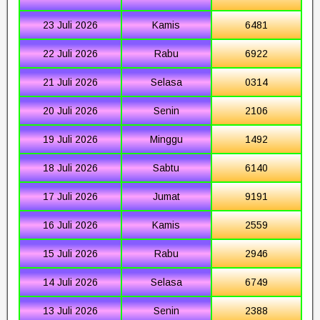
23 Juli 2026
Kamis
6481
22 Juli 2026
Rabu
6922
21 Juli 2026
Selasa
0314
20 Juli 2026
Senin
2106
19 Juli 2026
Minggu
1492
18 Juli 2026
Sabtu
6140
17 Juli 2026
Jumat
9191
16 Juli 2026
Kamis
2559
15 Juli 2026
Rabu
2946
14 Juli 2026
Selasa
6749
13 Juli 2026
Senin
2388