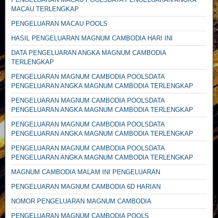
MACAU TERLENGKAP
PENGELUARAN MACAU POOLS
HASIL PENGELUARAN MAGNUM CAMBODIA HARI INI
DATA PENGELUARAN ANGKA MAGNUM CAMBODIA
TERLENGKAP
PENGELUARAN MAGNUM CAMBODIA POOLSDATA
PENGELUARAN ANGKA MAGNUM CAMBODIA TERLENGKAP
PENGELUARAN MAGNUM CAMBODIA POOLSDATA
PENGELUARAN ANGKA MAGNUM CAMBODIA TERLENGKAP
PENGELUARAN MAGNUM CAMBODIA POOLSDATA
PENGELUARAN ANGKA MAGNUM CAMBODIA TERLENGKAP
PENGELUARAN MAGNUM CAMBODIA POOLSDATA
PENGELUARAN ANGKA MAGNUM CAMBODIA TERLENGKAP
MAGNUM CAMBODIA MALAM INI PENGELUARAN
PENGELUARAN MAGNUM CAMBODIA 6D HARIAN
NOMOR PENGELUARAN MAGNUM CAMBODIA
PENGELUARAN MAGNUM CAMBODIA POOLS