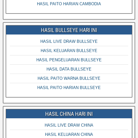
HASIL PAITO HARIAN CAMBODIA
HASIL BULLSEYE HARI INI
HASIL LIVE DRAW BULLSEYE
HASIL KELUARAN BULLSEYE
HASIL PENGELUARAN BULLSEYE
HASIL DATA BULLSEYE
HASIL PAITO WARNA BULLSEYE
HASIL PAITO HARIAN BULLSEYE
HASIL CHINA HARI INI
HASIL LIVE DRAW CHINA
HASIL KELUARAN CHINA