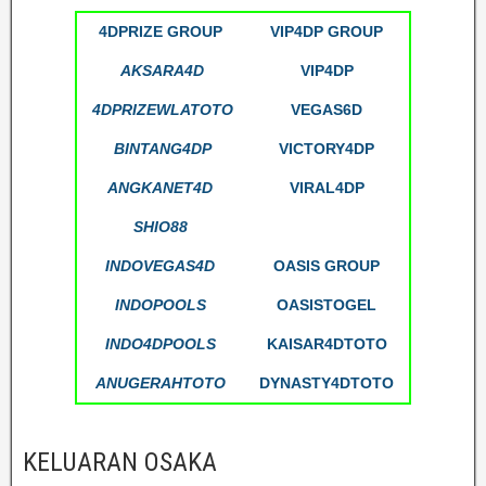
4DPRIZE GROUP
VIP4DP GROUP
AKSARA4D
VIP4DP
4DPRIZEWLATOTO
VEGAS6D
BINTANG4DP
VICTORY4DP
ANGKANET4D
VIRAL4DP
SHIO88
INDOVEGAS4D
OASIS GROUP
INDOPOOLS
OASISTOGEL
INDO4DPOOLS
KAISAR4DTOTO
ANUGERAHTOTO
DYNASTY4DTOTO
KELUARAN OSAKA