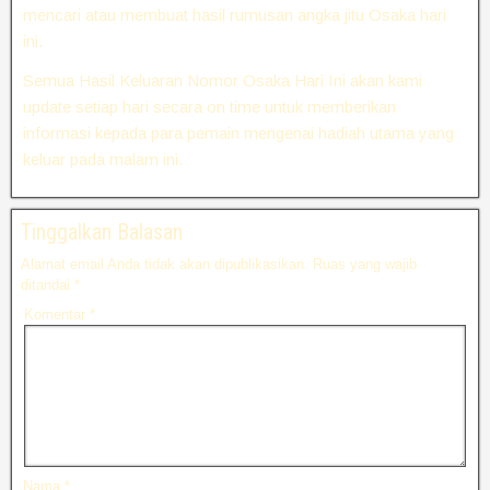
mencari atau membuat hasil rumusan angka jitu Osaka hari
ini.
Semua Hasil Keluaran Nomor Osaka Hari Ini akan kami
update setiap hari secara on time untuk memberikan
informasi kepada para pemain mengenai hadiah utama yang
keluar pada malam ini.
Tinggalkan Balasan
Alamat email Anda tidak akan dipublikasikan.
Ruas yang wajib
ditandai
*
Komentar
*
Nama
*