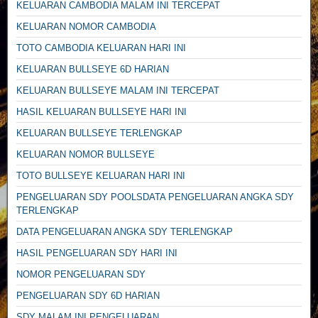
KELUARAN CAMBODIA MALAM INI TERCEPAT
KELUARAN NOMOR CAMBODIA
TOTO CAMBODIA KELUARAN HARI INI
KELUARAN BULLSEYE 6D HARIAN
KELUARAN BULLSEYE MALAM INI TERCEPAT
HASIL KELUARAN BULLSEYE HARI INI
KELUARAN BULLSEYE TERLENGKAP
KELUARAN NOMOR BULLSEYE
TOTO BULLSEYE KELUARAN HARI INI
PENGELUARAN SDY POOLSDATA PENGELUARAN ANGKA SDY
TERLENGKAP
DATA PENGELUARAN ANGKA SDY TERLENGKAP
HASIL PENGELUARAN SDY HARI INI
NOMOR PENGELUARAN SDY
PENGELUARAN SDY 6D HARIAN
SDY MALAM INI PENGELUARAN