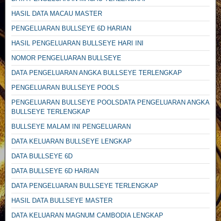
HASIL DATA MACAU MASTER
PENGELUARAN BULLSEYE 6D HARIAN
HASIL PENGELUARAN BULLSEYE HARI INI
NOMOR PENGELUARAN BULLSEYE
DATA PENGELUARAN ANGKA BULLSEYE TERLENGKAP
PENGELUARAN BULLSEYE POOLS
PENGELUARAN BULLSEYE POOLSDATA PENGELUARAN ANGKA
BULLSEYE TERLENGKAP
BULLSEYE MALAM INI PENGELUARAN
DATA KELUARAN BULLSEYE LENGKAP
DATA BULLSEYE 6D
DATA BULLSEYE 6D HARIAN
DATA PENGELUARAN BULLSEYE TERLENGKAP
HASIL DATA BULLSEYE MASTER
DATA KELUARAN MAGNUM CAMBODIA LENGKAP