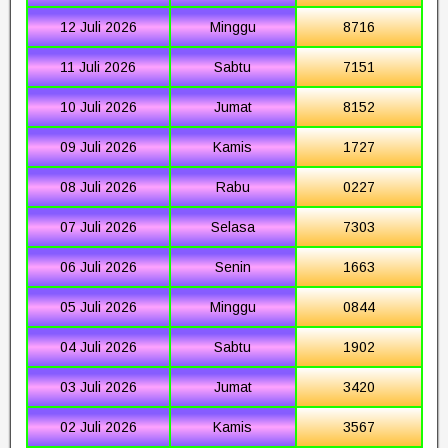
12 Juli 2026
Minggu
8716
11 Juli 2026
Sabtu
7151
10 Juli 2026
Jumat
8152
09 Juli 2026
Kamis
1727
08 Juli 2026
Rabu
0227
07 Juli 2026
Selasa
7303
06 Juli 2026
Senin
1663
05 Juli 2026
Minggu
0844
04 Juli 2026
Sabtu
1902
03 Juli 2026
Jumat
3420
02 Juli 2026
Kamis
3567