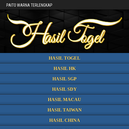
PAITO WARNA TERLENGKAP
HASIL TOGEL
HASIL HK
HASIL SGP
HASIL SDY
HASIL MACAU
HASIL TAIWAN
HASIL CHINA