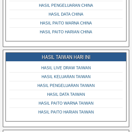
HASIL PENGELUARAN CHINA
HASIL DATA CHINA
HASIL PAITO WARNA CHINA
HASIL PAITO HARIAN CHINA
HASIL TAIWAN HARI INI
HASIL LIVE DRAW TAIWAN
HASIL KELUARAN TAIWAN
HASIL PENGELUARAN TAIWAN
HASIL DATA TAIWAN
HASIL PAITO WARNA TAIWAN
HASIL PAITO HARIAN TAIWAN