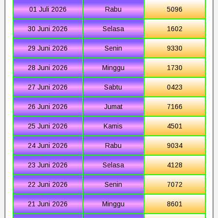
01 Juli 2026
Rabu
5096
30 Juni 2026
Selasa
1602
29 Juni 2026
Senin
9330
28 Juni 2026
Minggu
1730
27 Juni 2026
Sabtu
0423
26 Juni 2026
Jumat
7166
25 Juni 2026
Kamis
4501
24 Juni 2026
Rabu
9034
23 Juni 2026
Selasa
4128
22 Juni 2026
Senin
7072
21 Juni 2026
Minggu
8601