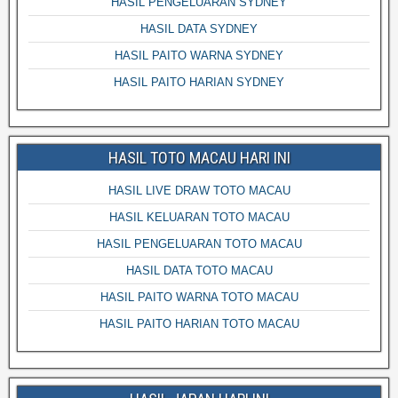
HASIL PENGELUARAN SYDNEY
HASIL DATA SYDNEY
HASIL PAITO WARNA SYDNEY
HASIL PAITO HARIAN SYDNEY
HASIL TOTO MACAU HARI INI
HASIL LIVE DRAW TOTO MACAU
HASIL KELUARAN TOTO MACAU
HASIL PENGELUARAN TOTO MACAU
HASIL DATA TOTO MACAU
HASIL PAITO WARNA TOTO MACAU
HASIL PAITO HARIAN TOTO MACAU