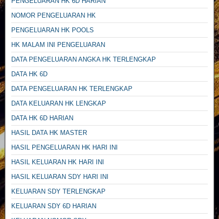
PENGELUARAN HK 6D HARIAN
NOMOR PENGELUARAN HK
PENGELUARAN HK POOLS
HK MALAM INI PENGELUARAN
DATA PENGELUARAN ANGKA HK TERLENGKAP
DATA HK 6D
DATA PENGELUARAN HK TERLENGKAP
DATA KELUARAN HK LENGKAP
DATA HK 6D HARIAN
HASIL DATA HK MASTER
HASIL PENGELUARAN HK HARI INI
HASIL KELUARAN HK HARI INI
HASIL KELUARAN SDY HARI INI
KELUARAN SDY TERLENGKAP
KELUARAN SDY 6D HARIAN