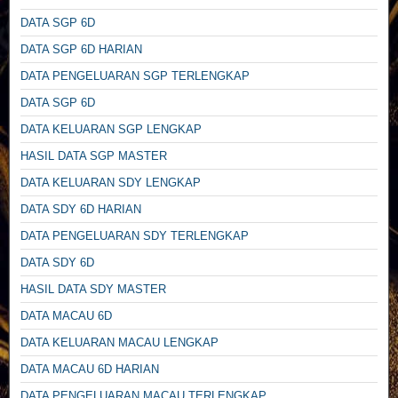
DATA SGP 6D
DATA SGP 6D HARIAN
DATA PENGELUARAN SGP TERLENGKAP
DATA SGP 6D
DATA KELUARAN SGP LENGKAP
HASIL DATA SGP MASTER
DATA KELUARAN SDY LENGKAP
DATA SDY 6D HARIAN
DATA PENGELUARAN SDY TERLENGKAP
DATA SDY 6D
HASIL DATA SDY MASTER
DATA MACAU 6D
DATA KELUARAN MACAU LENGKAP
DATA MACAU 6D HARIAN
DATA PENGELUARAN MACAU TERLENGKAP