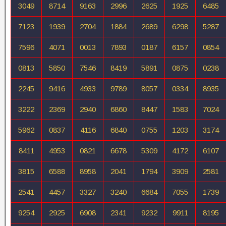
3049
8714
9163
2996
2625
1925
6485
7123
1939
2704
1884
2689
6298
5287
7596
4071
0013
7893
0187
6157
0854
0813
5850
7546
8419
5891
0875
0238
2245
9416
4933
9789
8057
0334
8935
3222
2369
2940
6860
8447
1583
7024
5962
0837
4116
6840
0755
1203
3174
8411
4953
0821
6678
5309
4172
6107
3815
6588
8958
2041
1794
3909
2581
2541
4457
3327
3240
6684
7055
1739
9254
2925
6908
2341
9232
9911
8195