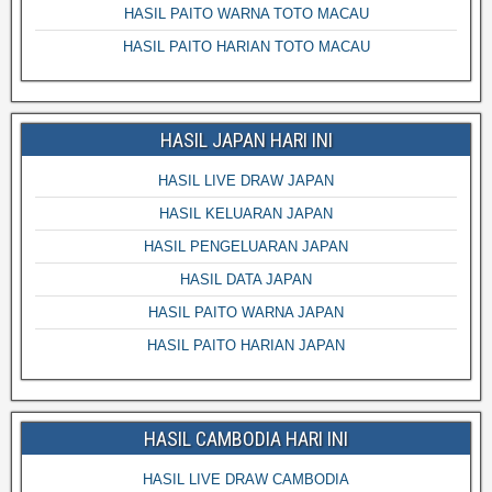
HASIL PAITO WARNA TOTO MACAU
HASIL PAITO HARIAN TOTO MACAU
HASIL JAPAN HARI INI
HASIL LIVE DRAW JAPAN
HASIL KELUARAN JAPAN
HASIL PENGELUARAN JAPAN
HASIL DATA JAPAN
HASIL PAITO WARNA JAPAN
HASIL PAITO HARIAN JAPAN
HASIL CAMBODIA HARI INI
HASIL LIVE DRAW CAMBODIA