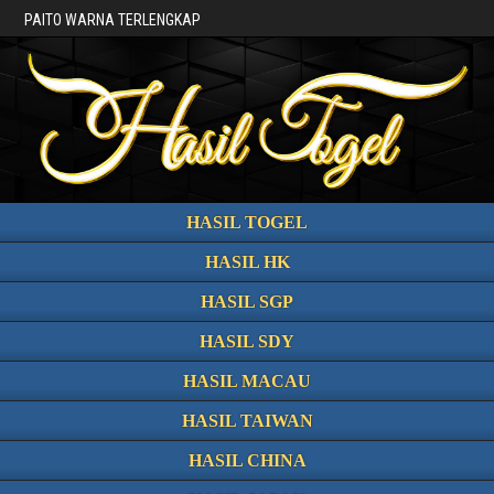
PAITO WARNA TERLENGKAP
HASIL TOGEL
HASIL HK
HASIL SGP
HASIL SDY
HASIL MACAU
HASIL TAIWAN
HASIL CHINA