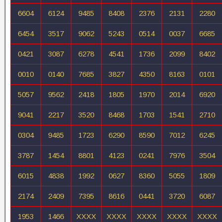
6604
6124
9485
8408
2376
2131
2280
6454
3517
9062
5243
0514
0037
6685
0421
3087
6278
4541
1736
2099
8402
0010
0140
7685
3827
4350
8163
0101
5057
9562
2418
1805
1970
2014
6920
9041
2217
3520
8468
1703
1541
2710
0304
9485
1723
6290
8590
7012
6245
3787
1454
8801
4123
0241
7976
3504
6015
4838
1992
0627
8360
5055
1809
2174
2409
7395
8616
0441
3720
6087
1953
1466
XXXX
XXXX
XXXX
XXXX
XXXX