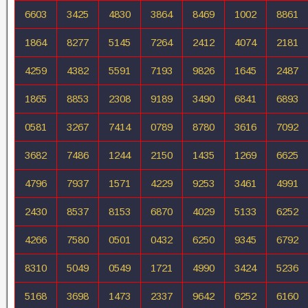
6603
3425
4830
3864
8469
1002
8861
1864
8277
5145
7264
2412
4074
2181
4259
4382
5591
7193
9826
1645
2487
1865
8853
2308
9189
3490
6841
6893
0581
3267
7414
0789
8780
3616
7092
3682
7486
1244
2150
1435
1269
6625
4796
7937
1571
4229
9253
3461
4991
2430
8537
8153
6870
4029
5133
6252
4266
7580
0501
0432
6250
9345
6792
8310
5049
0549
1721
4990
3424
5236
5168
3698
1473
2337
9642
6252
6160