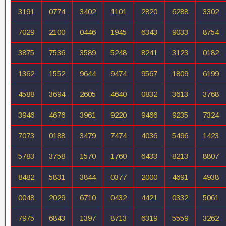
3191
0774
3402
1101
2820
6288
3302
7029
2100
0446
1945
6343
9033
8754
3875
7536
3589
5248
8241
3123
0182
1362
1552
9644
9474
9567
1809
6199
4588
3694
2605
4640
0832
3613
3768
3946
4676
3961
9220
9466
9235
7324
7073
0188
3479
7474
4036
5496
1423
5783
3758
1570
1760
6433
8213
8807
8482
5831
3844
0377
2000
4691
4938
0048
2029
6710
0432
4421
0332
5061
7975
6843
1397
8713
6319
5559
3262