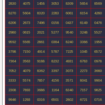
2830
4075
1458
3053
8309
5654
8569
8270
5604
8320
2283
6061
6154
4260
6206
2673
7496
0158
0437
6149
0476
2980
0615
2021
5277
9540
3248
5527
9592
5565
2861
0384
8240
3386
1956
3798
7150
4914
5787
7225
1045
6572
7364
3563
9188
8232
4931
6783
0978
7052
4079
8362
3397
3073
2273
3660
3333
5574
7857
4156
3571
8041
9904
2308
7893
3686
1164
8340
7157
9825
9946
1293
0316
6501
2802
6721
0716