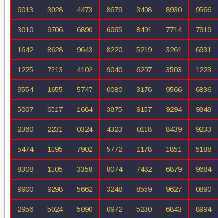
6013
3028
4473
8679
3408
8930
9566
3010
9706
6890
6065
8491
7714
7919
1642
8628
9643
8220
5219
3261
6931
1225
7313
4102
9040
6207
3503
1223
9554
1655
5747
0080
3176
9566
6836
5007
6517
1684
3875
9157
9294
9848
2360
2231
0324
4323
0118
8439
9233
5474
1395
7902
5772
1178
1851
5188
8308
1305
3358
8074
7482
6879
9684
9900
9298
5662
3248
8559
9627
0890
2956
5024
5090
0972
5230
6843
8994