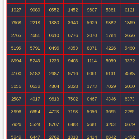
1927
9089
0552
1452
9607
5381
0121
7968
2218
1380
3640
5629
9882
1869
2765
4681
0610
6776
2070
1784
2656
5195
5791
0496
4053
8071
4226
5460
8994
5243
1239
9403
1114
5059
3372
4100
8182
2687
9716
6061
9131
4588
3056
0632
4804
2028
1773
7029
2010
2587
4017
9618
7502
0467
4346
8373
3996
6654
4723
7193
5056
3695
2285
7926
5528
8707
6483
5681
3263
6679
5949
8447
2782
1018
2414
8842
1452