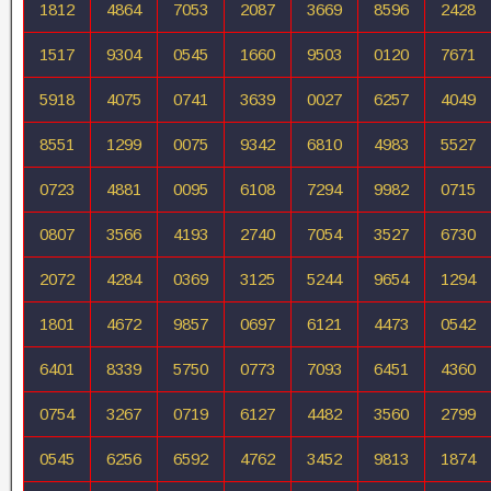
1812
4864
7053
2087
3669
8596
2428
1517
9304
0545
1660
9503
0120
7671
5918
4075
0741
3639
0027
6257
4049
8551
1299
0075
9342
6810
4983
5527
0723
4881
0095
6108
7294
9982
0715
0807
3566
4193
2740
7054
3527
6730
2072
4284
0369
3125
5244
9654
1294
1801
4672
9857
0697
6121
4473
0542
6401
8339
5750
0773
7093
6451
4360
0754
3267
0719
6127
4482
3560
2799
0545
6256
6592
4762
3452
9813
1874