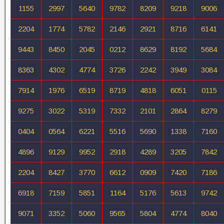
1155
2997
5640
9782
8209
9218
9006
2204
1774
5782
2146
2921
8716
6141
9443
8450
2045
0212
8629
8192
5684
8363
4302
4774
3726
2242
3949
3084
7914
1976
6519
8719
4818
6051
0115
9275
3022
5319
7332
2101
2864
8279
0404
0564
6221
5516
5690
1338
7160
4896
9129
9952
2918
4289
3205
7842
2204
8427
3770
6612
0909
7420
7186
6918
7159
5851
1164
5176
5613
9742
9071
3352
5060
9565
5804
4774
8040