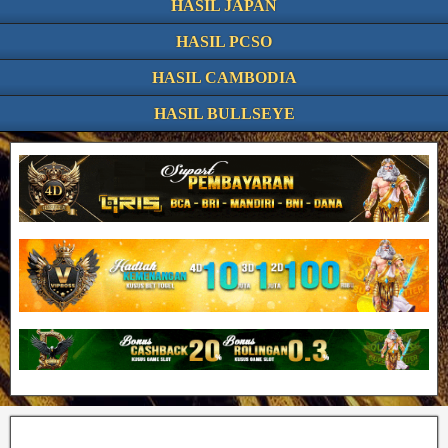
HASIL JAPAN
HASIL PCSO
HASIL CAMBODIA
HASIL BULLSEYE