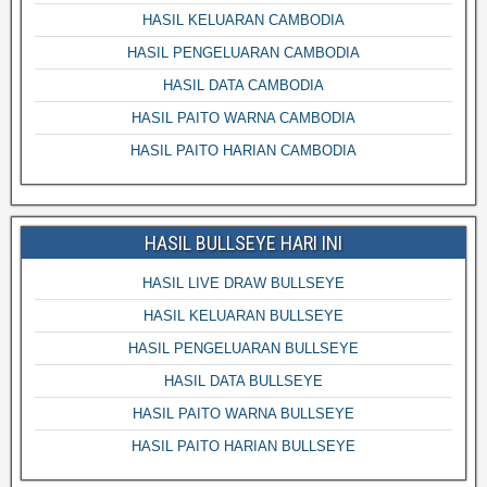
HASIL KELUARAN CAMBODIA
HASIL PENGELUARAN CAMBODIA
HASIL DATA CAMBODIA
HASIL PAITO WARNA CAMBODIA
HASIL PAITO HARIAN CAMBODIA
HASIL BULLSEYE HARI INI
HASIL LIVE DRAW BULLSEYE
HASIL KELUARAN BULLSEYE
HASIL PENGELUARAN BULLSEYE
HASIL DATA BULLSEYE
HASIL PAITO WARNA BULLSEYE
HASIL PAITO HARIAN BULLSEYE