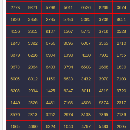
2778
9371
5798
5011
0526
8269
0674
1820
3458
2745
5786
5085
3708
8651
4156
2815
8137
1567
8773
3718
0528
1843
5382
0766
8696
6307
3565
2710
8879
8226
6934
1398
4110
7931
1755
9673
2064
6403
3794
6508
1668
1830
6005
8012
1159
6633
3432
3970
7103
6203
2034
1425
6247
8011
4319
9720
1449
2326
4431
7163
4306
9374
2317
3570
2313
3252
2974
8138
7395
7136
1665
4690
6324
1040
4797
5493
2005