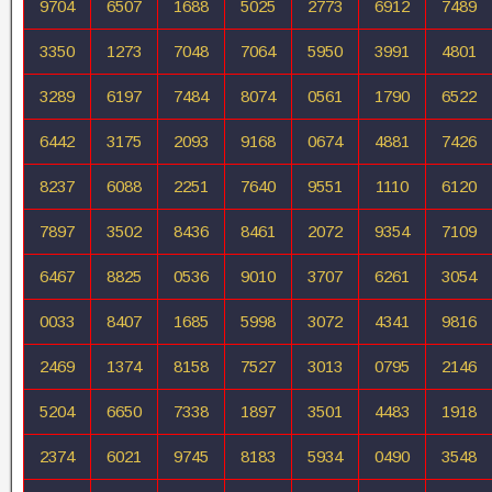
9704
6507
1688
5025
2773
6912
7489
3350
1273
7048
7064
5950
3991
4801
3289
6197
7484
8074
0561
1790
6522
6442
3175
2093
9168
0674
4881
7426
8237
6088
2251
7640
9551
1110
6120
7897
3502
8436
8461
2072
9354
7109
6467
8825
0536
9010
3707
6261
3054
0033
8407
1685
5998
3072
4341
9816
2469
1374
8158
7527
3013
0795
2146
5204
6650
7338
1897
3501
4483
1918
2374
6021
9745
8183
5934
0490
3548