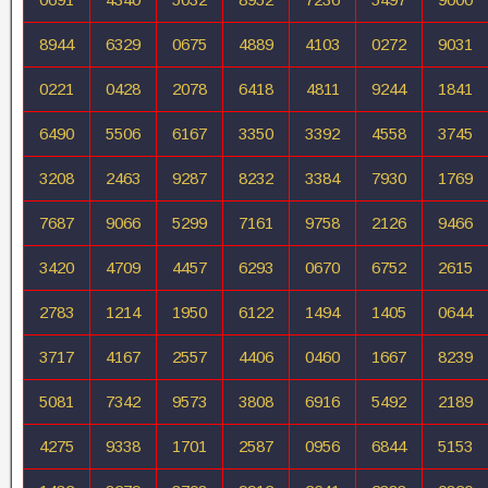
8944
6329
0675
4889
4103
0272
9031
0221
0428
2078
6418
4811
9244
1841
6490
5506
6167
3350
3392
4558
3745
3208
2463
9287
8232
3384
7930
1769
7687
9066
5299
7161
9758
2126
9466
3420
4709
4457
6293
0670
6752
2615
2783
1214
1950
6122
1494
1405
0644
3717
4167
2557
4406
0460
1667
8239
5081
7342
9573
3808
6916
5492
2189
4275
9338
1701
2587
0956
6844
5153