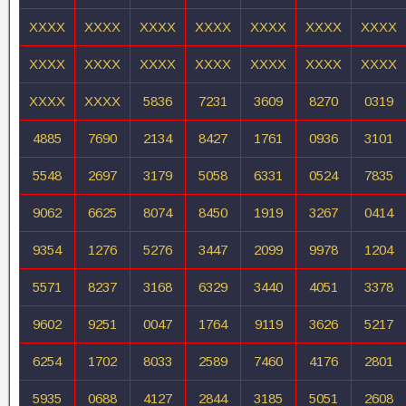
XXXX
XXXX
XXXX
XXXX
XXXX
XXXX
XXXX
XXXX
XXXX
XXXX
XXXX
XXXX
XXXX
XXXX
XXXX
XXXX
5836
7231
3609
8270
0319
4885
7690
2134
8427
1761
0936
3101
5548
2697
3179
5058
6331
0524
7835
9062
6625
8074
8450
1919
3267
0414
9354
1276
5276
3447
2099
9978
1204
5571
8237
3168
6329
3440
4051
3378
9602
9251
0047
1764
9119
3626
5217
6254
1702
8033
2589
7460
4176
2801
5935
0688
4127
2844
3185
5051
2608