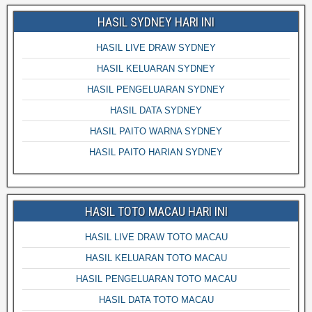
HASIL SYDNEY HARI INI
HASIL LIVE DRAW SYDNEY
HASIL KELUARAN SYDNEY
HASIL PENGELUARAN SYDNEY
HASIL DATA SYDNEY
HASIL PAITO WARNA SYDNEY
HASIL PAITO HARIAN SYDNEY
HASIL TOTO MACAU HARI INI
HASIL LIVE DRAW TOTO MACAU
HASIL KELUARAN TOTO MACAU
HASIL PENGELUARAN TOTO MACAU
HASIL DATA TOTO MACAU