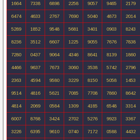
1664
7338
6898
2258
9057
9465
2179
6474
4633
2767
7690
5040
4873
2014
5289
1852
9548
5681
3401
0903
8243
8236
3512
6607
1225
9055
7676
7838
7280
0437
9064
4346
8641
8139
1860
4466
9637
7673
3060
3538
5742
2796
2363
4594
9580
3229
8150
5058
1453
9514
4816
5621
7085
7708
7860
8642
4814
2069
0584
1309
4185
6548
3314
6007
8768
3424
2702
5276
9923
3367
3226
6395
9610
0740
7172
0588
4432