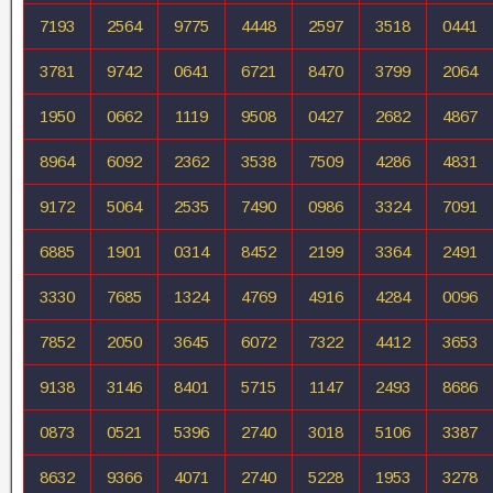
7193
2564
9775
4448
2597
3518
0441
3781
9742
0641
6721
8470
3799
2064
1950
0662
1119
9508
0427
2682
4867
8964
6092
2362
3538
7509
4286
4831
9172
5064
2535
7490
0986
3324
7091
6885
1901
0314
8452
2199
3364
2491
3330
7685
1324
4769
4916
4284
0096
7852
2050
3645
6072
7322
4412
3653
9138
3146
8401
5715
1147
2493
8686
0873
0521
5396
2740
3018
5106
3387
8632
9366
4071
2740
5228
1953
3278