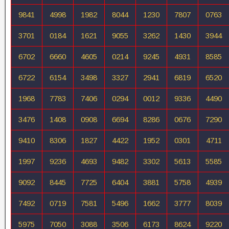
9841
4998
1982
8044
1230
7807
0763
3701
0184
1621
9055
3262
1430
3944
6702
6660
4605
0214
9245
4931
8585
6722
6154
3498
3327
2941
6819
6520
1968
7783
7406
0294
0012
9336
4490
3476
1408
0908
6694
8286
0676
7290
9410
8306
1827
4422
1952
0301
4711
1997
9236
4693
9482
3302
5613
5585
9092
8445
7725
6404
3881
5758
4939
7492
0719
7581
5496
1662
3777
8039
5975
7050
3088
3506
6173
8624
9220