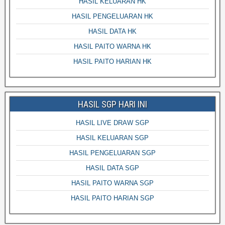
HASIL KELUARAN HK
HASIL PENGELUARAN HK
HASIL DATA HK
HASIL PAITO WARNA HK
HASIL PAITO HARIAN HK
HASIL SGP HARI INI
HASIL LIVE DRAW SGP
HASIL KELUARAN SGP
HASIL PENGELUARAN SGP
HASIL DATA SGP
HASIL PAITO WARNA SGP
HASIL PAITO HARIAN SGP