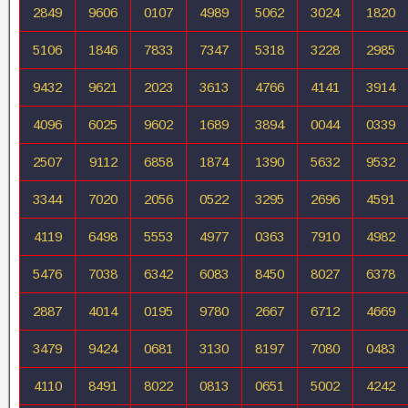
2849
9606
0107
4989
5062
3024
1820
5106
1846
7833
7347
5318
3228
2985
9432
9621
2023
3613
4766
4141
3914
4096
6025
9602
1689
3894
0044
0339
2507
9112
6858
1874
1390
5632
9532
3344
7020
2056
0522
3295
2696
4591
4119
6498
5553
4977
0363
7910
4982
5476
7038
6342
6083
8450
8027
6378
2887
4014
0195
9780
2667
6712
4669
3479
9424
0681
3130
8197
7080
0483
4110
8491
8022
0813
0651
5002
4242