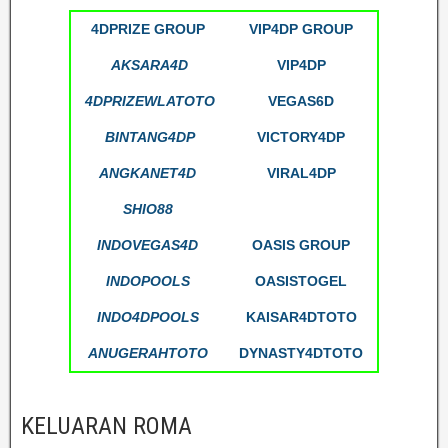
4DPRIZE GROUP
VIP4DP GROUP
AKSARA4D
VIP4DP
4DPRIZEWLATOTO
VEGAS6D
BINTANG4DP
VICTORY4DP
ANGKANET4D
VIRAL4DP
SHIO88
INDOVEGAS4D
OASIS GROUP
INDOPOOLS
OASISTOGEL
INDO4DPOOLS
KAISAR4DTOTO
ANUGERAHTOTO
DYNASTY4DTOTO
KELUARAN ROMA