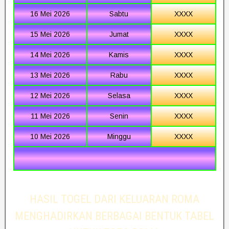
16 Mei 2026
Sabtu
XXXX
15 Mei 2026
Jumat
XXXX
14 Mei 2026
Kamis
XXXX
13 Mei 2026
Rabu
XXXX
12 Mei 2026
Selasa
XXXX
11 Mei 2026
Senin
XXXX
10 Mei 2026
Minggu
XXXX
HASIL TOGEL DARI KELUARAN ROMA
MENGHADIRKAN BERBAGAI BENTUK TABEL