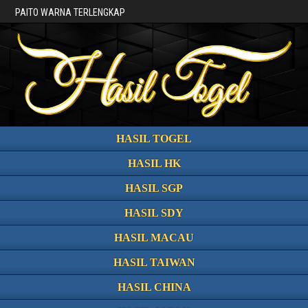
PAITO WARNA TERLENGKAP
HASIL TOGEL
HASIL HK
HASIL SGP
HASIL SDY
HASIL MACAU
HASIL TAIWAN
HASIL CHINA