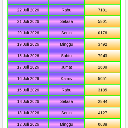
22 Juli 2026
Rabu
7181
21 Juli 2026
Selasa
5801
20 Juli 2026
Senin
0176
19 Juli 2026
Minggu
3492
18 Juli 2026
Sabtu
7943
17 Juli 2026
Jumat
2608
16 Juli 2026
Kamis
5051
15 Juli 2026
Rabu
3185
14 Juli 2026
Selasa
2844
13 Juli 2026
Senin
4127
12 Juli 2026
Minggu
0688