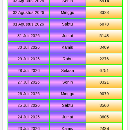
03 Agustus 2026
Senin
5914
02 Agustus 2026
Minggu
3323
01 Agustus 2026
Sabtu
6078
31 Juli 2026
Jumat
5148
30 Juli 2026
Kamis
3409
29 Juli 2026
Rabu
2276
28 Juli 2026
Selasa
6751
27 Juli 2026
Senin
0321
26 Juli 2026
Minggu
9079
25 Juli 2026
Sabtu
8560
24 Juli 2026
Jumat
3605
23 Juli 2026
Kamis
2434