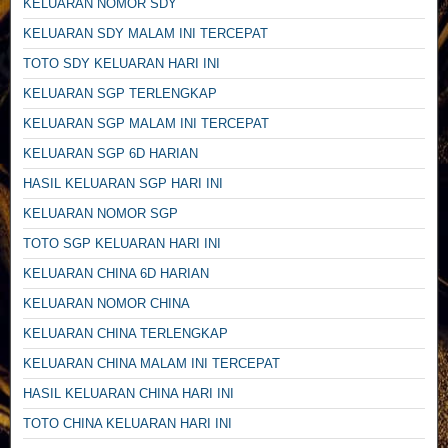
KELUARAN NOMOR SDY
KELUARAN SDY MALAM INI TERCEPAT
TOTO SDY KELUARAN HARI INI
KELUARAN SGP TERLENGKAP
KELUARAN SGP MALAM INI TERCEPAT
KELUARAN SGP 6D HARIAN
HASIL KELUARAN SGP HARI INI
KELUARAN NOMOR SGP
TOTO SGP KELUARAN HARI INI
KELUARAN CHINA 6D HARIAN
KELUARAN NOMOR CHINA
KELUARAN CHINA TERLENGKAP
KELUARAN CHINA MALAM INI TERCEPAT
HASIL KELUARAN CHINA HARI INI
TOTO CHINA KELUARAN HARI INI