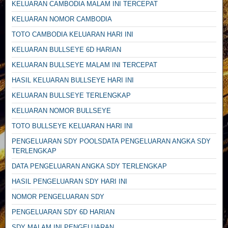
KELUARAN CAMBODIA MALAM INI TERCEPAT
KELUARAN NOMOR CAMBODIA
TOTO CAMBODIA KELUARAN HARI INI
KELUARAN BULLSEYE 6D HARIAN
KELUARAN BULLSEYE MALAM INI TERCEPAT
HASIL KELUARAN BULLSEYE HARI INI
KELUARAN BULLSEYE TERLENGKAP
KELUARAN NOMOR BULLSEYE
TOTO BULLSEYE KELUARAN HARI INI
PENGELUARAN SDY POOLSDATA PENGELUARAN ANGKA SDY
TERLENGKAP
DATA PENGELUARAN ANGKA SDY TERLENGKAP
HASIL PENGELUARAN SDY HARI INI
NOMOR PENGELUARAN SDY
PENGELUARAN SDY 6D HARIAN
SDY MALAM INI PENGELUARAN