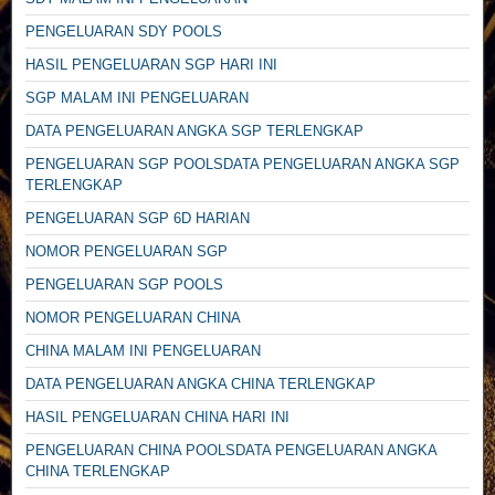
PENGELUARAN SDY POOLS
HASIL PENGELUARAN SGP HARI INI
SGP MALAM INI PENGELUARAN
DATA PENGELUARAN ANGKA SGP TERLENGKAP
PENGELUARAN SGP POOLSDATA PENGELUARAN ANGKA SGP
TERLENGKAP
PENGELUARAN SGP 6D HARIAN
NOMOR PENGELUARAN SGP
PENGELUARAN SGP POOLS
NOMOR PENGELUARAN CHINA
CHINA MALAM INI PENGELUARAN
DATA PENGELUARAN ANGKA CHINA TERLENGKAP
HASIL PENGELUARAN CHINA HARI INI
PENGELUARAN CHINA POOLSDATA PENGELUARAN ANGKA
CHINA TERLENGKAP