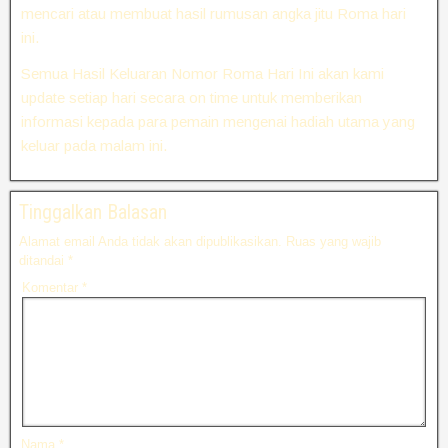
mencari atau membuat hasil rumusan angka jitu Roma hari
ini.
Semua Hasil Keluaran Nomor Roma Hari Ini akan kami
update setiap hari secara on time untuk memberikan
informasi kepada para pemain mengenai hadiah utama yang
keluar pada malam ini.
Tinggalkan Balasan
Alamat email Anda tidak akan dipublikasikan.
Ruas yang wajib
ditandai
*
Komentar
*
Nama
*