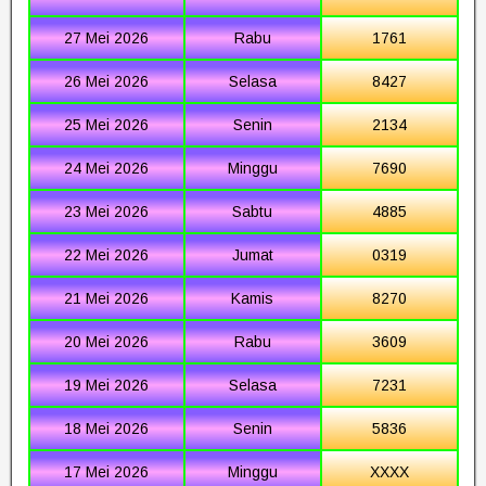
27 Mei 2026
Rabu
1761
26 Mei 2026
Selasa
8427
25 Mei 2026
Senin
2134
24 Mei 2026
Minggu
7690
23 Mei 2026
Sabtu
4885
22 Mei 2026
Jumat
0319
21 Mei 2026
Kamis
8270
20 Mei 2026
Rabu
3609
19 Mei 2026
Selasa
7231
18 Mei 2026
Senin
5836
17 Mei 2026
Minggu
XXXX