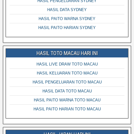
HASIL PENGELUARAN SYDNEY
HASIL DATA SYDNEY
HASIL PAITO WARNA SYDNEY
HASIL PAITO HARIAN SYDNEY
HASIL TOTO MACAU HARI INI
HASIL LIVE DRAW TOTO MACAU
HASIL KELUARAN TOTO MACAU
HASIL PENGELUARAN TOTO MACAU
HASIL DATA TOTO MACAU
HASIL PAITO WARNA TOTO MACAU
HASIL PAITO HARIAN TOTO MACAU