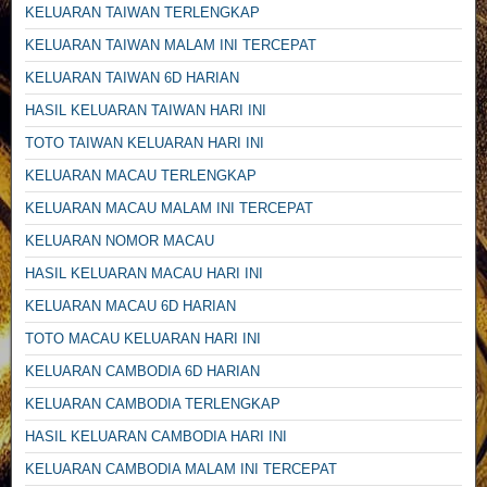
KELUARAN TAIWAN TERLENGKAP
KELUARAN TAIWAN MALAM INI TERCEPAT
KELUARAN TAIWAN 6D HARIAN
HASIL KELUARAN TAIWAN HARI INI
TOTO TAIWAN KELUARAN HARI INI
KELUARAN MACAU TERLENGKAP
KELUARAN MACAU MALAM INI TERCEPAT
KELUARAN NOMOR MACAU
HASIL KELUARAN MACAU HARI INI
KELUARAN MACAU 6D HARIAN
TOTO MACAU KELUARAN HARI INI
KELUARAN CAMBODIA 6D HARIAN
KELUARAN CAMBODIA TERLENGKAP
HASIL KELUARAN CAMBODIA HARI INI
KELUARAN CAMBODIA MALAM INI TERCEPAT