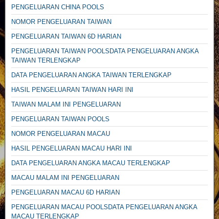
PENGELUARAN CHINA POOLS
NOMOR PENGELUARAN TAIWAN
PENGELUARAN TAIWAN 6D HARIAN
PENGELUARAN TAIWAN POOLSDATA PENGELUARAN ANGKA
TAIWAN TERLENGKAP
DATA PENGELUARAN ANGKA TAIWAN TERLENGKAP
HASIL PENGELUARAN TAIWAN HARI INI
TAIWAN MALAM INI PENGELUARAN
PENGELUARAN TAIWAN POOLS
NOMOR PENGELUARAN MACAU
HASIL PENGELUARAN MACAU HARI INI
DATA PENGELUARAN ANGKA MACAU TERLENGKAP
MACAU MALAM INI PENGELUARAN
PENGELUARAN MACAU 6D HARIAN
PENGELUARAN MACAU POOLSDATA PENGELUARAN ANGKA
MACAU TERLENGKAP