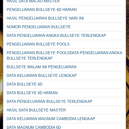
HASIL DATA MACAU MASTER
PENGELUARAN BULLSEYE 6D HARIAN
HASIL PENGELUARAN BULLSEYE HARI INI
NOMOR PENGELUARAN BULLSEYE
DATA PENGELUARAN ANGKA BULLSEYE TERLENGKAP
PENGELUARAN BULLSEYE POOLS
PENGELUARAN BULLSEYE POOLSDATA PENGELUARAN ANGKA
BULLSEYE TERLENGKAP
BULLSEYE MALAM INI PENGELUARAN
DATA KELUARAN BULLSEYE LENGKAP
DATA BULLSEYE 6D
DATA BULLSEYE 6D HARIAN
DATA PENGELUARAN BULLSEYE TERLENGKAP
HASIL DATA BULLSEYE MASTER
DATA KELUARAN MAGNUM CAMBODIA LENGKAP
DATA MAGNUM CAMBODIA 6D