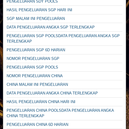
PENGELUARAN SDY POOLS
HASIL PENGELUARAN SGP HARI INI
SGP MALAM INI PENGELUARAN
DATA PENGELUARAN ANGKA SGP TERLENGKAP
PENGELUARAN SGP POOLSDATA PENGELUARAN ANGKA SGP
TERLENGKAP
PENGELUARAN SGP 6D HARIAN
NOMOR PENGELUARAN SGP
PENGELUARAN SGP POOLS
NOMOR PENGELUARAN CHINA
CHINA MALAM INI PENGELUARAN
DATA PENGELUARAN ANGKA CHINA TERLENGKAP
HASIL PENGELUARAN CHINA HARI INI
PENGELUARAN CHINA POOLSDATA PENGELUARAN ANGKA
CHINA TERLENGKAP
PENGELUARAN CHINA 6D HARIAN