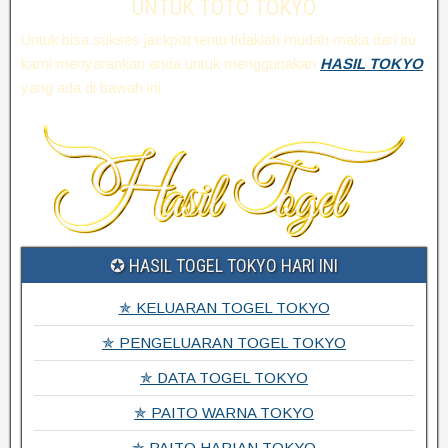
UNTUK TOTO TOKYO
Untuk bisa sukses jackpot tentu tidaklah mudah maka dari itu
kami menyarankan anda untuk menggunakan
HASIL TOKYO
yang ada di bawah ini :
✪ HASIL TOGEL TOKYO HARI INI
✯ KELUARAN TOGEL TOKYO
✯ PENGELUARAN TOGEL TOKYO
✯ DATA TOGEL TOKYO
✯ PAITO WARNA TOKYO
✯ PAITO HARIAN TOKYO