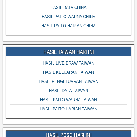
HASIL DATA CHINA
HASIL PAITO WARNA CHINA
HASIL PAITO HARIAN CHINA
HASIL TAIWAN HARI INI
HASIL LIVE DRAW TAIWAN
HASIL KELUARAN TAIWAN
HASIL PENGELUARAN TAIWAN
HASIL DATA TAIWAN
HASIL PAITO WARNA TAIWAN
HASIL PAITO HARIAN TAIWAN
HASIL PCSO HARI INI