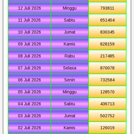
12 Juli 2026
Minggu
793811
11 Juli 2026
Sabtu
651404
10 Juli 2026
Jumat
830345
09 Juli 2026
Kamis
828159
08 Juli 2026
Rabu
217485
07 Juli 2026
Selasa
870078
06 Juli 2026
Senin
732584
05 Juli 2026
Minggu
128570
04 Juli 2026
Sabtu
436713
03 Juli 2026
Jumat
502752
02 Juli 2026
Kamis
126019