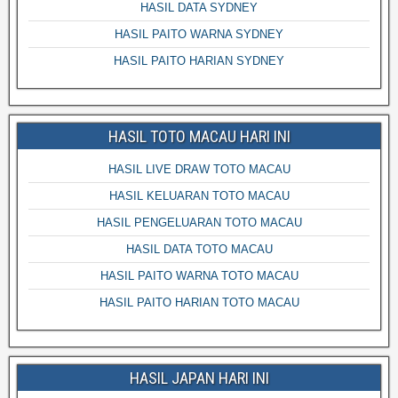
HASIL DATA SYDNEY
HASIL PAITO WARNA SYDNEY
HASIL PAITO HARIAN SYDNEY
HASIL TOTO MACAU HARI INI
HASIL LIVE DRAW TOTO MACAU
HASIL KELUARAN TOTO MACAU
HASIL PENGELUARAN TOTO MACAU
HASIL DATA TOTO MACAU
HASIL PAITO WARNA TOTO MACAU
HASIL PAITO HARIAN TOTO MACAU
HASIL JAPAN HARI INI