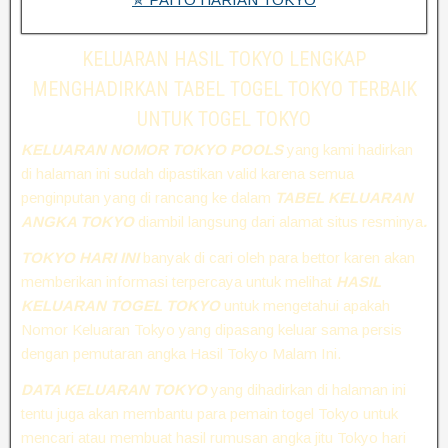
KELUARAN HASIL TOKYO LENGKAP
MENGHADIRKAN TABEL TOGEL TOKYO TERBAIK
UNTUK TOGEL TOKYO
KELUARAN NOMOR TOKYO POOLS
yang kami hadirkan
di halaman ini sudah dipastikan valid karena semua
penginputan yang di rancang ke dalam
TABEL KELUARAN
ANGKA TOKYO
diambil langsung dari alamat situs resminya
.
TOKYO HARI INI
banyak di cari oleh para bettor karen akan
memberikan informasi terpercaya untuk melihat
HASIL
KELUARAN TOGEL TOKYO
untuk mengetahui apakah
Nomor Keluaran Tokyo yang dipasang keluar sama persis
dengan pemutaran angka Hasil Tokyo Malam Ini.
DATA KELUARAN TOKYO
yang dihadirkan di halaman ini
tentu juga akan membantu para pemain togel Tokyo untuk
mencari atau membuat hasil rumusan angka jitu Tokyo hari