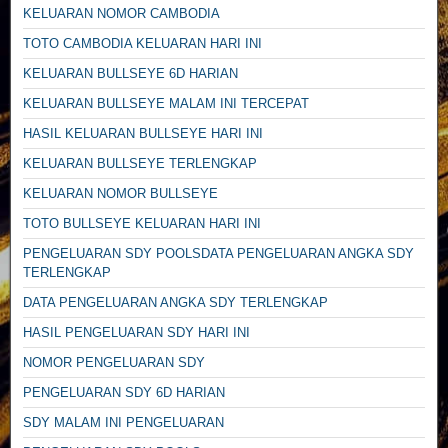
KELUARAN NOMOR CAMBODIA
TOTO CAMBODIA KELUARAN HARI INI
KELUARAN BULLSEYE 6D HARIAN
KELUARAN BULLSEYE MALAM INI TERCEPAT
HASIL KELUARAN BULLSEYE HARI INI
KELUARAN BULLSEYE TERLENGKAP
KELUARAN NOMOR BULLSEYE
TOTO BULLSEYE KELUARAN HARI INI
PENGELUARAN SDY POOLSDATA PENGELUARAN ANGKA SDY
TERLENGKAP
DATA PENGELUARAN ANGKA SDY TERLENGKAP
HASIL PENGELUARAN SDY HARI INI
NOMOR PENGELUARAN SDY
PENGELUARAN SDY 6D HARIAN
SDY MALAM INI PENGELUARAN