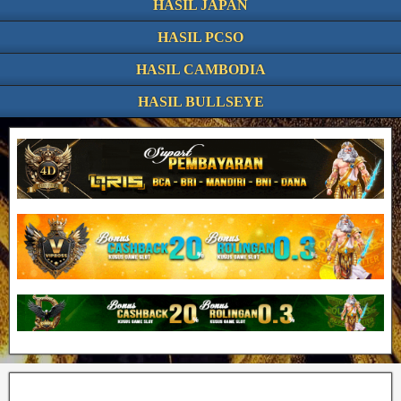
HASIL JAPAN
HASIL PCSO
HASIL CAMBODIA
HASIL BULLSEYE