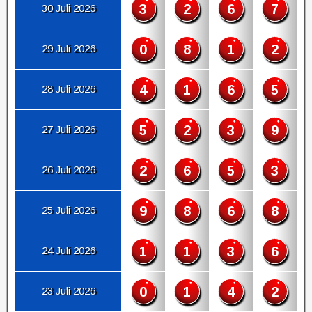
3
2
6
7
30 Juli 2026
0
8
1
2
29 Juli 2026
4
1
6
5
28 Juli 2026
5
2
3
9
27 Juli 2026
2
6
5
3
26 Juli 2026
9
8
6
8
25 Juli 2026
1
1
3
6
24 Juli 2026
0
1
4
2
23 Juli 2026