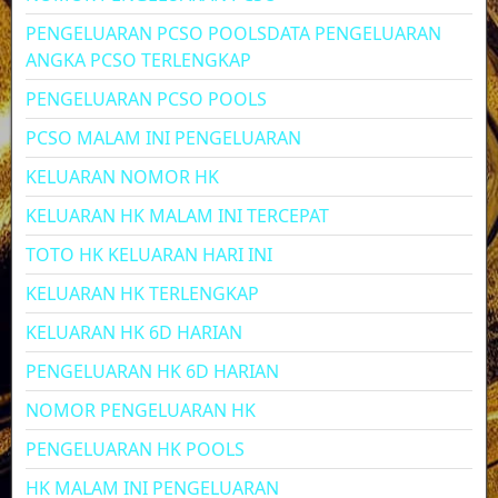
PENGELUARAN PCSO POOLSDATA PENGELUARAN
ANGKA PCSO TERLENGKAP
PENGELUARAN PCSO POOLS
PCSO MALAM INI PENGELUARAN
KELUARAN NOMOR HK
KELUARAN HK MALAM INI TERCEPAT
TOTO HK KELUARAN HARI INI
KELUARAN HK TERLENGKAP
KELUARAN HK 6D HARIAN
PENGELUARAN HK 6D HARIAN
NOMOR PENGELUARAN HK
PENGELUARAN HK POOLS
HK MALAM INI PENGELUARAN