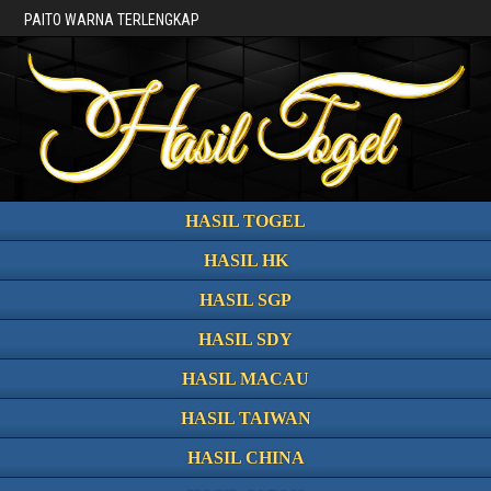
PAITO WARNA TERLENGKAP
HASIL TOGEL
HASIL HK
HASIL SGP
HASIL SDY
HASIL MACAU
HASIL TAIWAN
HASIL CHINA