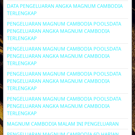
DATA PENGELUARAN ANGKA MAGNUM CAMBODIA
TERLENGKAP
PENGELUARAN MAGNUM CAMBODIA POOLSDATA
PENGELUARAN ANGKA MAGNUM CAMBODIA
TERLENGKAP
PENGELUARAN MAGNUM CAMBODIA POOLSDATA
PENGELUARAN ANGKA MAGNUM CAMBODIA
TERLENGKAP
PENGELUARAN MAGNUM CAMBODIA POOLSDATA
PENGELUARAN ANGKA MAGNUM CAMBODIA
TERLENGKAP
PENGELUARAN MAGNUM CAMBODIA POOLSDATA
PENGELUARAN ANGKA MAGNUM CAMBODIA
TERLENGKAP
MAGNUM CAMBODIA MALAM INI PENGELUARAN
PENGELUARAN MAGNUM CAMBODIA 6D HARIAN