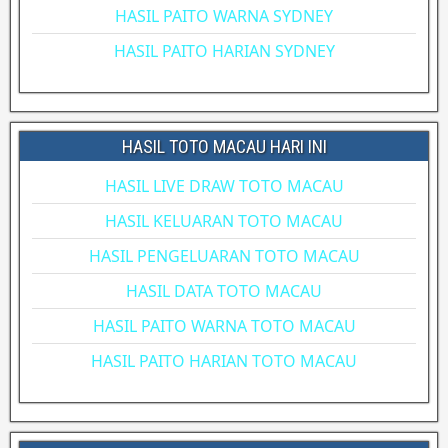
HASIL PAITO WARNA SYDNEY
HASIL PAITO HARIAN SYDNEY
HASIL TOTO MACAU HARI INI
HASIL LIVE DRAW TOTO MACAU
HASIL KELUARAN TOTO MACAU
HASIL PENGELUARAN TOTO MACAU
HASIL DATA TOTO MACAU
HASIL PAITO WARNA TOTO MACAU
HASIL PAITO HARIAN TOTO MACAU