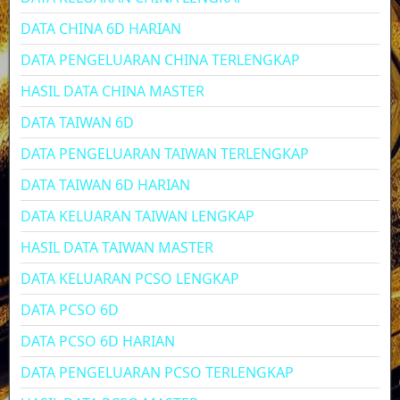
DATA CHINA 6D HARIAN
DATA PENGELUARAN CHINA TERLENGKAP
HASIL DATA CHINA MASTER
DATA TAIWAN 6D
DATA PENGELUARAN TAIWAN TERLENGKAP
DATA TAIWAN 6D HARIAN
DATA KELUARAN TAIWAN LENGKAP
HASIL DATA TAIWAN MASTER
DATA KELUARAN PCSO LENGKAP
DATA PCSO 6D
DATA PCSO 6D HARIAN
DATA PENGELUARAN PCSO TERLENGKAP