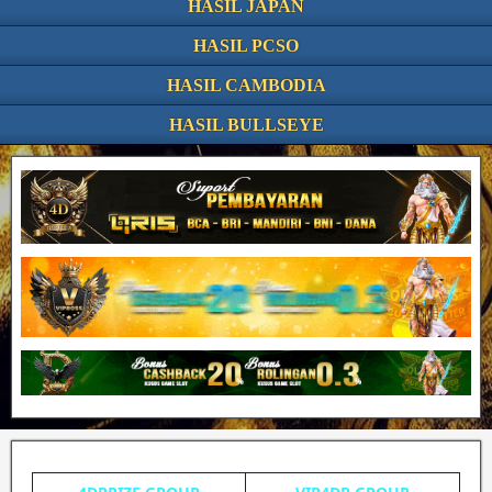
HASIL JAPAN
HASIL PCSO
HASIL CAMBODIA
HASIL BULLSEYE