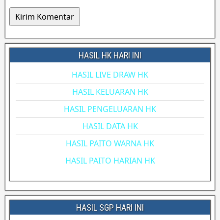
HASIL HK HARI INI
HASIL LIVE DRAW HK
HASIL KELUARAN HK
HASIL PENGELUARAN HK
HASIL DATA HK
HASIL PAITO WARNA HK
HASIL PAITO HARIAN HK
HASIL SGP HARI INI