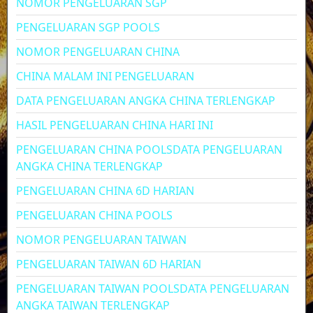
NOMOR PENGELUARAN SGP
PENGELUARAN SGP POOLS
NOMOR PENGELUARAN CHINA
CHINA MALAM INI PENGELUARAN
DATA PENGELUARAN ANGKA CHINA TERLENGKAP
HASIL PENGELUARAN CHINA HARI INI
PENGELUARAN CHINA POOLSDATA PENGELUARAN
ANGKA CHINA TERLENGKAP
PENGELUARAN CHINA 6D HARIAN
PENGELUARAN CHINA POOLS
NOMOR PENGELUARAN TAIWAN
PENGELUARAN TAIWAN 6D HARIAN
PENGELUARAN TAIWAN POOLSDATA PENGELUARAN
ANGKA TAIWAN TERLENGKAP