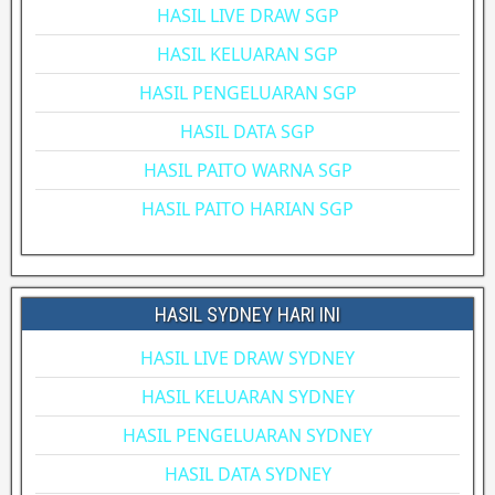
HASIL LIVE DRAW SGP
HASIL KELUARAN SGP
HASIL PENGELUARAN SGP
HASIL DATA SGP
HASIL PAITO WARNA SGP
HASIL PAITO HARIAN SGP
HASIL SYDNEY HARI INI
HASIL LIVE DRAW SYDNEY
HASIL KELUARAN SYDNEY
HASIL PENGELUARAN SYDNEY
HASIL DATA SYDNEY