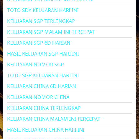
TOTO SDY KELUARAN HARI INI
KELUARAN SGP TERLENGKAP
KELUARAN SGP MALAM INI TERCEPAT
KELUARAN SGP 6D HARIAN
HASIL KELUARAN SGP HARI INI
KELUARAN NOMOR SGP
TOTO SGP KELUARAN HARI INI
KELUARAN CHINA 6D HARIAN
KELUARAN NOMOR CHINA
KELUARAN CHINA TERLENGKAP
KELUARAN CHINA MALAM INI TERCEPAT
HASIL KELUARAN CHINA HARI INI