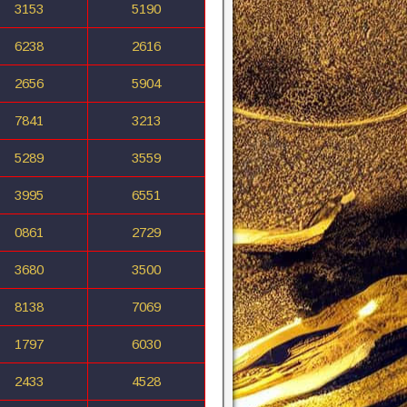
3153
5190
6238
2616
2656
5904
7841
3213
5289
3559
3995
6551
0861
2729
3680
3500
8138
7069
1797
6030
2433
4528