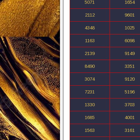
5071
1654
2112
9601
4348
1025
1163
6098
2139
9149
8490
3351
3074
9120
7231
5196
1330
3703
1685
4001
1563
3161