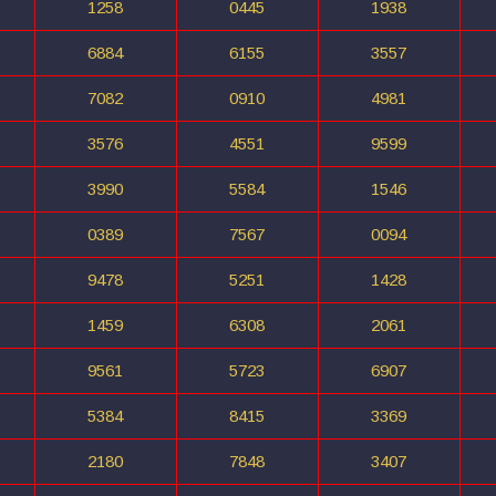
1258
0445
1938
6884
6155
3557
7082
0910
4981
3576
4551
9599
3990
5584
1546
0389
7567
0094
9478
5251
1428
1459
6308
2061
9561
5723
6907
5384
8415
3369
2180
7848
3407