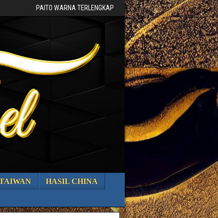
PAITO WARNA TERLENGKAP
 TAIWAN
HASIL CHINA