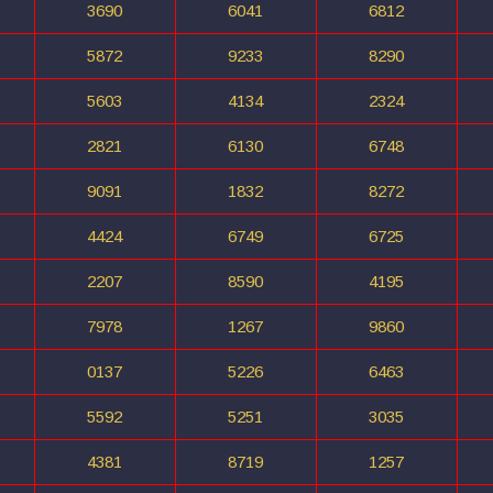
3690
6041
6812
5872
9233
8290
5603
4134
2324
2821
6130
6748
9091
1832
8272
4424
6749
6725
2207
8590
4195
7978
1267
9860
0137
5226
6463
5592
5251
3035
4381
8719
1257