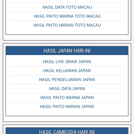
HASIL DATA TOTO MACAU
HASIL PAITO WARNA TOTO MACAU
HASIL PAITO HARIAN TOTO MACAU
HASIL JAPAN HARI INI
HASIL LIVE DRAW JAPAN
HASIL KELUARAN JAPAN
HASIL PENGELUARAN JAPAN
HASIL DATA JAPAN
HASIL PAITO WARNA JAPAN
HASIL PAITO HARIAN JAPAN
HASIL CAMBODIA HARI INI