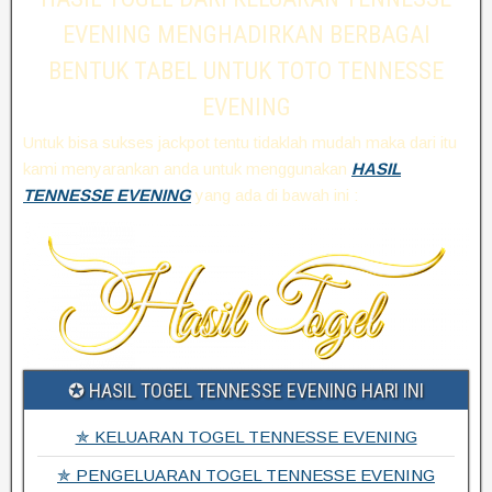
EVENING MENGHADIRKAN BERBAGAI
BENTUK TABEL UNTUK TOTO TENNESSE
EVENING
Untuk bisa sukses jackpot tentu tidaklah mudah maka dari itu
kami menyarankan anda untuk menggunakan
HASIL
TENNESSE EVENING
yang ada di bawah ini :
✪ HASIL TOGEL TENNESSE EVENING HARI INI
✯ KELUARAN TOGEL TENNESSE EVENING
✯ PENGELUARAN TOGEL TENNESSE EVENING