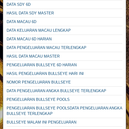
DATA SDY 6D
HASIL DATA SDY MASTER
DATA MACAU 6D
DATA KELUARAN MACAU LENGKAP
DATA MACAU 6D HARIAN
DATA PENGELUARAN MACAU TERLENGKAP
HASIL DATA MACAU MASTER
PENGELUARAN BULLSEYE 6D HARIAN
HASIL PENGELUARAN BULLSEYE HARI INI
NOMOR PENGELUARAN BULLSEYE
DATA PENGELUARAN ANGKA BULLSEYE TERLENGKAP
PENGELUARAN BULLSEYE POOLS
PENGELUARAN BULLSEYE POOLSDATA PENGELUARAN ANGKA
BULLSEYE TERLENGKAP
BULLSEYE MALAM INI PENGELUARAN