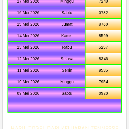
17 Mei 2026
Minggu
7248
16 Mei 2026
Sabtu
0732
15 Mei 2026
Jumat
8760
14 Mei 2026
Kamis
8599
13 Mei 2026
Rabu
5257
12 Mei 2026
Selasa
8346
11 Mei 2026
Senin
9535
10 Mei 2026
Minggu
7954
09 Mei 2026
Sabtu
0920
HASIL TOGEL DARI KELUARAN TENNESSE