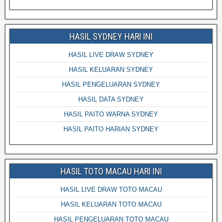
HASIL SYDNEY HARI INI
HASIL LIVE DRAW SYDNEY
HASIL KELUARAN SYDNEY
HASIL PENGELUARAN SYDNEY
HASIL DATA SYDNEY
HASIL PAITO WARNA SYDNEY
HASIL PAITO HARIAN SYDNEY
HASIL TOTO MACAU HARI INI
HASIL LIVE DRAW TOTO MACAU
HASIL KELUARAN TOTO MACAU
HASIL PENGELUARAN TOTO MACAU