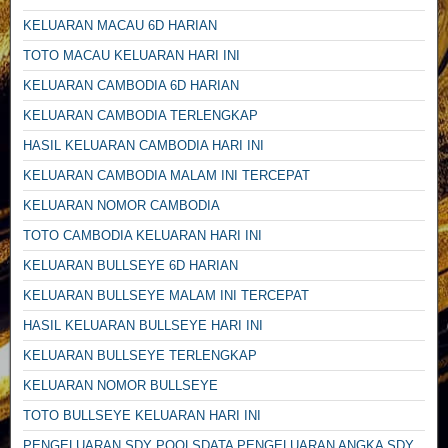
KELUARAN MACAU 6D HARIAN
TOTO MACAU KELUARAN HARI INI
KELUARAN CAMBODIA 6D HARIAN
KELUARAN CAMBODIA TERLENGKAP
HASIL KELUARAN CAMBODIA HARI INI
KELUARAN CAMBODIA MALAM INI TERCEPAT
KELUARAN NOMOR CAMBODIA
TOTO CAMBODIA KELUARAN HARI INI
KELUARAN BULLSEYE 6D HARIAN
KELUARAN BULLSEYE MALAM INI TERCEPAT
HASIL KELUARAN BULLSEYE HARI INI
KELUARAN BULLSEYE TERLENGKAP
KELUARAN NOMOR BULLSEYE
TOTO BULLSEYE KELUARAN HARI INI
PENGELUARAN SDY POOLSDATA PENGELUARAN ANGKA SDY