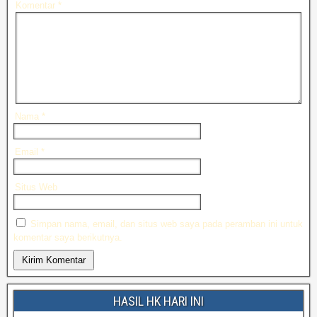
Komentar
*
Nama
*
Email
*
Situs Web
Simpan nama, email, dan situs web saya pada peramban ini untuk
komentar saya berikutnya.
HASIL HK HARI INI