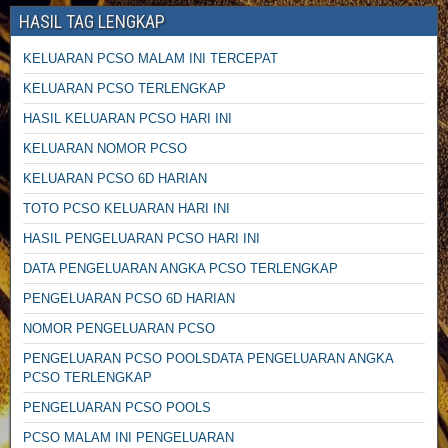
HASIL TAG LENGKAP
KELUARAN PCSO MALAM INI TERCEPAT
KELUARAN PCSO TERLENGKAP
HASIL KELUARAN PCSO HARI INI
KELUARAN NOMOR PCSO
KELUARAN PCSO 6D HARIAN
TOTO PCSO KELUARAN HARI INI
HASIL PENGELUARAN PCSO HARI INI
DATA PENGELUARAN ANGKA PCSO TERLENGKAP
PENGELUARAN PCSO 6D HARIAN
NOMOR PENGELUARAN PCSO
PENGELUARAN PCSO POOLSDATA PENGELUARAN ANGKA
PCSO TERLENGKAP
PENGELUARAN PCSO POOLS
PCSO MALAM INI PENGELUARAN