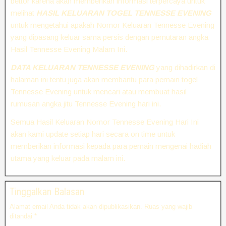
bettor karena akan memberikan informasi terpercaya untuk
melihat
HASIL KELUARAN TOGEL TENNESSE EVENING
untuk mengetahui apakah Nomor Keluaran Tennesse Evening
yang dipasang keluar sama persis dengan pemutaran angka
Hasil Tennesse Evening Malam Ini.
DATA KELUARAN TENNESSE EVENING
yang dihadirkan di
halaman ini tentu juga akan membantu para pemain togel
Tennesse Evening untuk mencari atau membuat hasil
rumusan angka jitu Tennesse Evening hari ini.
Semua Hasil Keluaran Nomor Tennesse Evening Hari Ini
akan kami update setiap hari secara on time untuk
memberikan informasi kepada para pemain mengenai hadiah
utama yang keluar pada malam ini.
Tinggalkan Balasan
Alamat email Anda tidak akan dipublikasikan.
Ruas yang wajib
ditandai
*