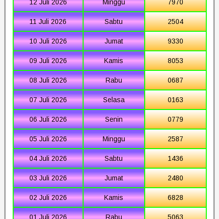
12 Juli 2026
Minggu
7970
11 Juli 2026
Sabtu
2504
10 Juli 2026
Jumat
9330
09 Juli 2026
Kamis
8053
08 Juli 2026
Rabu
0687
07 Juli 2026
Selasa
0163
06 Juli 2026
Senin
0779
05 Juli 2026
Minggu
2587
04 Juli 2026
Sabtu
1436
03 Juli 2026
Jumat
2480
02 Juli 2026
Kamis
6828
01 Juli 2026
Rabu
5063