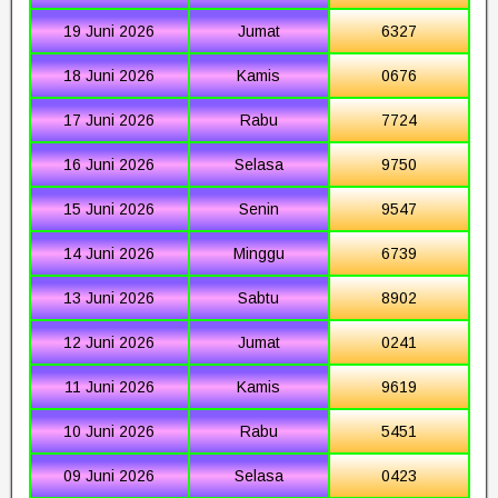
19 Juni 2026
Jumat
6327
18 Juni 2026
Kamis
0676
17 Juni 2026
Rabu
7724
16 Juni 2026
Selasa
9750
15 Juni 2026
Senin
9547
14 Juni 2026
Minggu
6739
13 Juni 2026
Sabtu
8902
12 Juni 2026
Jumat
0241
11 Juni 2026
Kamis
9619
10 Juni 2026
Rabu
5451
09 Juni 2026
Selasa
0423