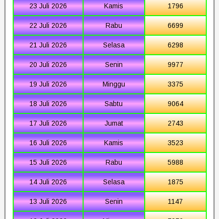
23 Juli 2026
Kamis
1796
22 Juli 2026
Rabu
6699
21 Juli 2026
Selasa
6298
20 Juli 2026
Senin
9977
19 Juli 2026
Minggu
3375
18 Juli 2026
Sabtu
9064
17 Juli 2026
Jumat
2743
16 Juli 2026
Kamis
3523
15 Juli 2026
Rabu
5988
14 Juli 2026
Selasa
1875
13 Juli 2026
Senin
1147