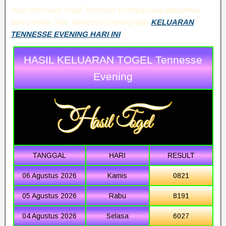
Hasil Informasi Togel Tennesse Evening yang dibutuhkan
para pemain Toto Tennesse Evening ialah
KELUARAN
TENNESSE EVENING HARI INI
:
HASIL KELUARAN TOGEL Tennesse
Evening
TANGGAL
HARI
RESULT
06 Agustus 2026
Kamis
0821
05 Agustus 2026
Rabu
8191
04 Agustus 2026
Selasa
6027