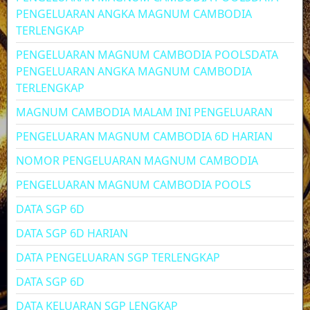
PENGELUARAN ANGKA MAGNUM CAMBODIA
TERLENGKAP
PENGELUARAN MAGNUM CAMBODIA POOLSDATA
PENGELUARAN ANGKA MAGNUM CAMBODIA
TERLENGKAP
MAGNUM CAMBODIA MALAM INI PENGELUARAN
PENGELUARAN MAGNUM CAMBODIA 6D HARIAN
NOMOR PENGELUARAN MAGNUM CAMBODIA
PENGELUARAN MAGNUM CAMBODIA POOLS
DATA SGP 6D
DATA SGP 6D HARIAN
DATA PENGELUARAN SGP TERLENGKAP
DATA SGP 6D
DATA KELUARAN SGP LENGKAP