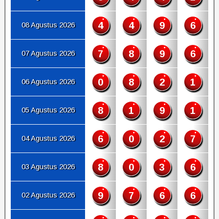
4
4
9
6
08 Agustus 2026
7
8
9
6
07 Agustus 2026
0
8
2
1
06 Agustus 2026
8
1
9
1
05 Agustus 2026
6
0
2
7
04 Agustus 2026
8
0
3
6
03 Agustus 2026
9
7
6
6
02 Agustus 2026