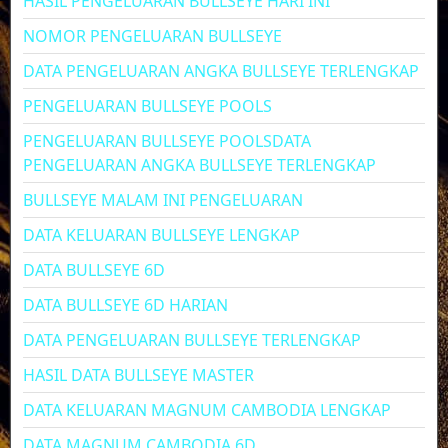
HASIL PENGELUARAN BULLSEYE HARI INI
NOMOR PENGELUARAN BULLSEYE
DATA PENGELUARAN ANGKA BULLSEYE TERLENGKAP
PENGELUARAN BULLSEYE POOLS
PENGELUARAN BULLSEYE POOLSDATA
PENGELUARAN ANGKA BULLSEYE TERLENGKAP
BULLSEYE MALAM INI PENGELUARAN
DATA KELUARAN BULLSEYE LENGKAP
DATA BULLSEYE 6D
DATA BULLSEYE 6D HARIAN
DATA PENGELUARAN BULLSEYE TERLENGKAP
HASIL DATA BULLSEYE MASTER
DATA KELUARAN MAGNUM CAMBODIA LENGKAP
DATA MAGNUM CAMBODIA 6D