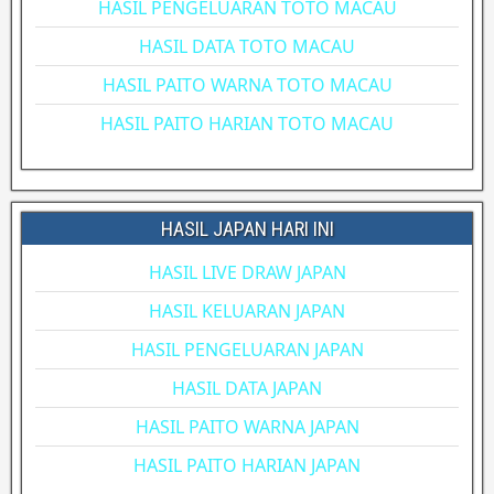
HASIL PENGELUARAN TOTO MACAU
HASIL DATA TOTO MACAU
HASIL PAITO WARNA TOTO MACAU
HASIL PAITO HARIAN TOTO MACAU
HASIL JAPAN HARI INI
HASIL LIVE DRAW JAPAN
HASIL KELUARAN JAPAN
HASIL PENGELUARAN JAPAN
HASIL DATA JAPAN
HASIL PAITO WARNA JAPAN
HASIL PAITO HARIAN JAPAN