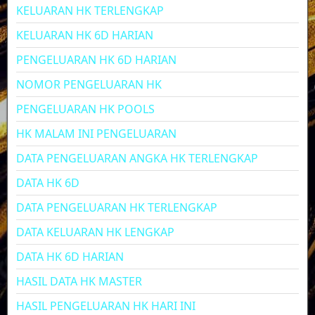
KELUARAN HK TERLENGKAP
KELUARAN HK 6D HARIAN
PENGELUARAN HK 6D HARIAN
NOMOR PENGELUARAN HK
PENGELUARAN HK POOLS
HK MALAM INI PENGELUARAN
DATA PENGELUARAN ANGKA HK TERLENGKAP
DATA HK 6D
DATA PENGELUARAN HK TERLENGKAP
DATA KELUARAN HK LENGKAP
DATA HK 6D HARIAN
HASIL DATA HK MASTER
HASIL PENGELUARAN HK HARI INI