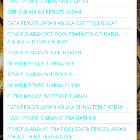
HASIL PENGELUARAN SGP HARI INI
SGP MALAM INI PENGELUARAN
DATA PENGELUARAN ANGKA SGP TERLENGKAP
PENGELUARAN SGP POOLSDATA PENGELUARAN
ANGKA SGP TERLENGKAP
PENGELUARAN SGP 6D HARIAN
NOMOR PENGELUARAN SGP
PENGELUARAN SGP POOLS
NOMOR PENGELUARAN CHINA
CHINA MALAM INI PENGELUARAN
DATA PENGELUARAN ANGKA CHINA TERLENGKAP
HASIL PENGELUARAN CHINA HARI INI
PENGELUARAN CHINA POOLSDATA PENGELUARAN
ANGKA CHINA TERLENGKAP