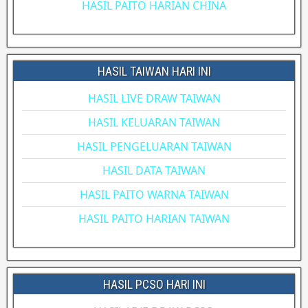
HASIL PAITO HARIAN CHINA
HASIL TAIWAN HARI INI
HASIL LIVE DRAW TAIWAN
HASIL KELUARAN TAIWAN
HASIL PENGELUARAN TAIWAN
HASIL DATA TAIWAN
HASIL PAITO WARNA TAIWAN
HASIL PAITO HARIAN TAIWAN
HASIL PCSO HARI INI