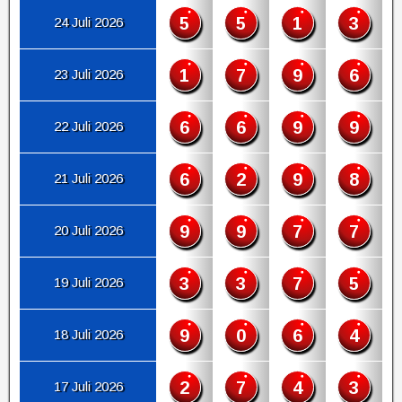
5
5
1
3
24 Juli 2026
1
7
9
6
23 Juli 2026
6
6
9
9
22 Juli 2026
6
2
9
8
21 Juli 2026
9
9
7
7
20 Juli 2026
3
3
7
5
19 Juli 2026
9
0
6
4
18 Juli 2026
2
7
4
3
17 Juli 2026