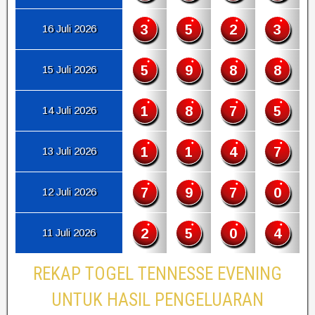
3
5
2
3
16 Juli 2026
5
9
8
8
15 Juli 2026
1
8
7
5
14 Juli 2026
1
1
4
7
13 Juli 2026
7
9
7
0
12 Juli 2026
2
5
0
4
11 Juli 2026
REKAP TOGEL TENNESSE EVENING
UNTUK HASIL PENGELUARAN