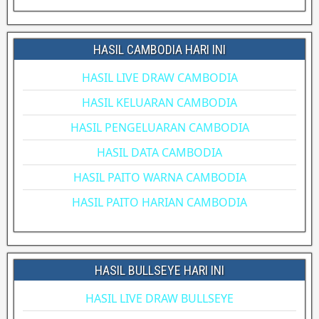
HASIL CAMBODIA HARI INI
HASIL LIVE DRAW CAMBODIA
HASIL KELUARAN CAMBODIA
HASIL PENGELUARAN CAMBODIA
HASIL DATA CAMBODIA
HASIL PAITO WARNA CAMBODIA
HASIL PAITO HARIAN CAMBODIA
HASIL BULLSEYE HARI INI
HASIL LIVE DRAW BULLSEYE