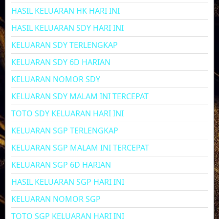
HASIL KELUARAN HK HARI INI
HASIL KELUARAN SDY HARI INI
KELUARAN SDY TERLENGKAP
KELUARAN SDY 6D HARIAN
KELUARAN NOMOR SDY
KELUARAN SDY MALAM INI TERCEPAT
TOTO SDY KELUARAN HARI INI
KELUARAN SGP TERLENGKAP
KELUARAN SGP MALAM INI TERCEPAT
KELUARAN SGP 6D HARIAN
HASIL KELUARAN SGP HARI INI
KELUARAN NOMOR SGP
TOTO SGP KELUARAN HARI INI